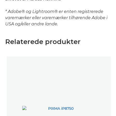
* Adobe® og Lightroom® er enten registrerede
varemærker eller varemærker tilhørende Adobe i
USA og/eller andre lande.
Relaterede produkter