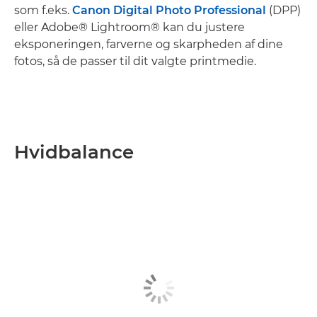
som f.eks.
Canon Digital Photo Professional
(DPP)
eller Adobe® Lightroom® kan du justere
eksponeringen, farverne og skarpheden af dine
fotos, så de passer til dit valgte printmedie.
Hvidbalance