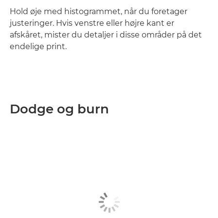
Hold øje med histogrammet, når du foretager
justeringer. Hvis venstre eller højre kant er
afskåret, mister du detaljer i disse områder på det
endelige print.
Dodge og burn