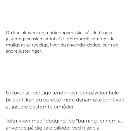
Du kan aktivere en markeringsmaske, når du bruger
justeringspenslen i Adobe® Lightroom®, som gør det
muligt at se tydeligt, hvor du anvender dodge, burn og
andre justeringer.
Ud over at foretage ændringer, der påvirker hele
billedet, kan du oprette mere dynamiske print ved
at justere bestemte områder.
Teknikken med "dodging" og "burning" er nem at
anvende på digitale billeder ved hjælp af