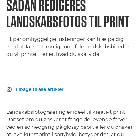
SÅDAN REDIGERES
LANDSKABSFOTOS TIL PRINT
Et par omhyggelige justeringer kan hjælpe dig
med at få mest muligt ud af de landskabsbilleder,
du vil printe. Her er, hvad du skal vide.
Tilbage til alle artikler

Landskabsfotografering er ideel til kreativt print.
Uanset om du ønsker at fange de levende farver
ved en solnedgang på glossy papir, eller du ønsker
at lave kunstprint i sort/hvid, betyder det, at du