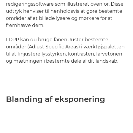
redigeringssoftware som illustreret ovenfor. Disse
udtryk henviser til henholdsvis at gøre bestemte
områder af et billede lysere og mørkere for at
fremhæve dem.
I DPP kan du bruge fanen Justér bestemte
områder (Adjust Specific Areas) i værktøjspaletten
til at finjustere lysstyrken, kontrasten, farvetonen
og mætningen i bestemte dele af dit landskab.
Blanding af eksponering