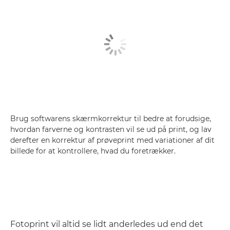
Brug softwarens skærmkorrektur til bedre at forudsige,
hvordan farverne og kontrasten vil se ud på print, og lav
derefter en korrektur af prøveprint med variationer af dit
billede for at kontrollere, hvad du foretrækker.
Fotoprint vil altid se lidt anderledes ud end det