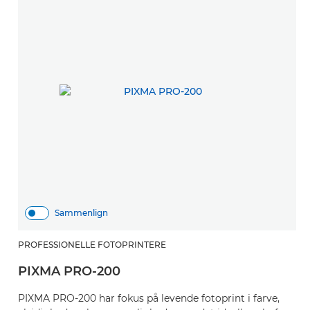
Sammenlign
PROFESSIONELLE FOTOPRINTERE
PIXMA PRO-200
PIXMA PRO-200 har fokus på levende fotoprint i farve,