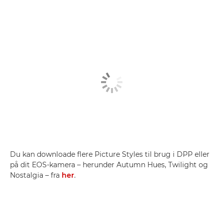
Du kan downloade flere Picture Styles til brug i DPP eller
på dit EOS-kamera – herunder Autumn Hues, Twilight og
Nostalgia – fra
her
.