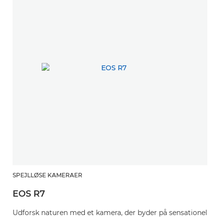
SPEJLLØSE KAMERAER
EOS R7
Udforsk naturen med et kamera, der byder på sensationel