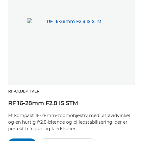
RF-OBJEKTIVER
RF 16-28mm F2.8 IS STM
Et kompakt 16-28mm-zoomobjektiv med ultravidvinkel
og en hurtig f/2.8-blænde og billedstabilisering, der er
perfekt til rejser og landskaber.