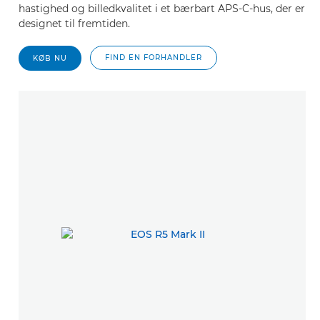
hastighed og billedkvalitet i et bærbart APS-C-hus, der er
designet til fremtiden.
FIND EN FORHANDLER
KØB NU