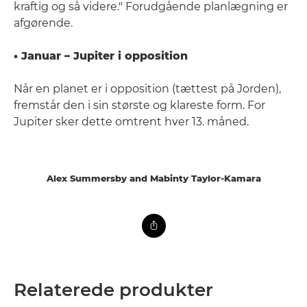
kraftig og så videre." Forudgående planlægning er
afgørende.
• Januar – Jupiter i opposition
Når en planet er i opposition (tættest på Jorden),
fremstår den i sin største og klareste form. For
Jupiter sker dette omtrent hver 13. måned.
Alex Summersby and Mabinty Taylor-Kamara
Relaterede produkter