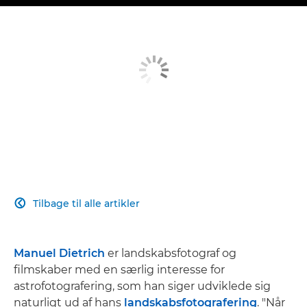
Tilbage til alle artikler

Manuel Dietrich
er landskabsfotograf og
filmskaber med en særlig interesse for
astrofotografering, som han siger udviklede sig
naturligt ud af hans
landskabsfotografering
. "Når