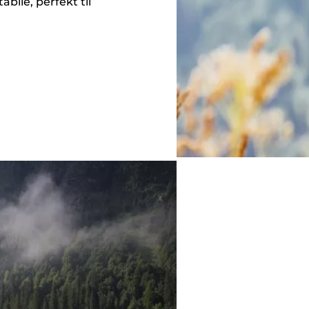
ile, perfekt til