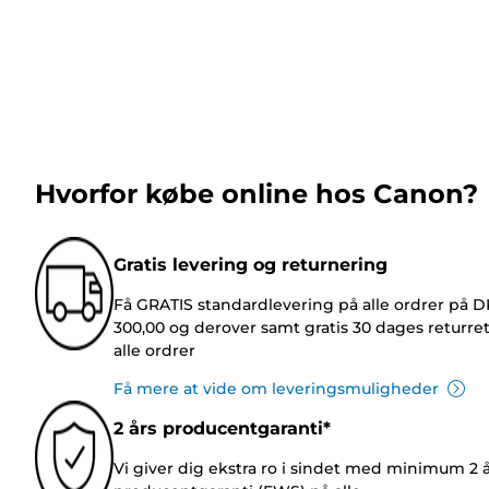
Hvorfor købe online hos Canon?
Gratis levering og returnering
Få GRATIS standardlevering på alle ordrer på 
300,00 og derover samt gratis 30 dages returre
alle ordrer
Få mere at vide om leveringsmuligheder
2 års producentgaranti*
Vi giver dig ekstra ro i sindet med minimum 2 