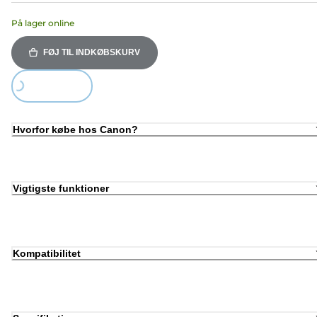
På lager online
FØJ TIL INDKØBSKURV
Loading...
Hvorfor købe hos Canon?
Vigtigste funktioner
Kompatibilitet