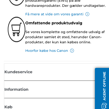
producentgaranti (EWS) på alle
hardwareprodukter. Der gælder undtagelser.
Få mere at vide om vores garanti
Omfattende produktudvalg
Se vores komplette og omfattende udvalg af
produkter samlet ét sted, herunder Canon-
produkter, der kun kan købes online.
Hvorfor købe hos Canon
Kundeservice
AGENT OFFLINE
Information
Køb