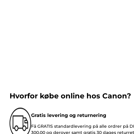
Hvorfor købe online hos Canon?
Gratis levering og returnering
Få GRATIS standardlevering på alle ordrer på 
300,00 og derover samt gratis 30 dages returre