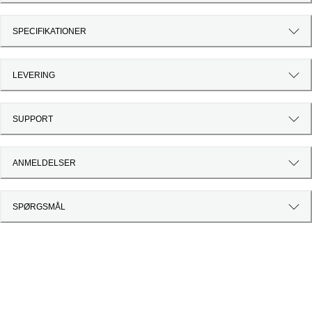
SPECIFIKATIONER
LEVERING
SUPPORT
ANMELDELSER
SPØRGSMÅL