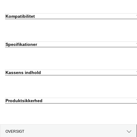
Kompatibilitet
Specifikationer
Kassens indhold
Produktsikkerhed
OVERSIGT