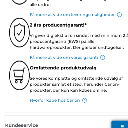
alle ordrer
Få mere at vide om leveringsmuligheder
2 års producentgaranti*
Vi giver dig ekstra ro i sindet med minimum 2 
producentgaranti (EWS) på alle
hardwareprodukter. Der gælder undtagelser.
Få mere at vide om vores garanti
Omfattende produktudvalg
Se vores komplette og omfattende udvalg af
produkter samlet ét sted, herunder Canon-
produkter, der kun kan købes online.
Hvorfor købe hos Canon
Kundeservice