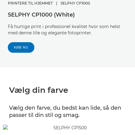
PRINTERE TIL HJEMMET
|
SELPHY CP1000
SELPHY CP1000 (White)
Få hurtige print i professionel kvalitet hvor som helst
med denne lille og elegante fotoprinter.
KØB NU
Vælg din farve
Vælg den farve, du bedst kan lide, så den
passer til din stil og smag.