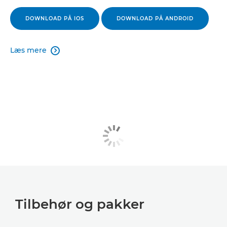
DOWNLOAD PÅ IOS
DOWNLOAD PÅ ANDROID
Læs mere

Tilbehør og pakker