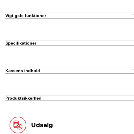
Vigtigste funktioner
Specifikationer
Kassens indhold
Produktsikkerhed
Udsalg