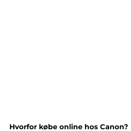
Hvorfor købe online hos Canon?