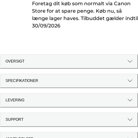
Foretag dit køb som normalt via Canon
Store for at spare penge. Køb nu, så
længe lager haves. Tilbuddet gælder indtil
30/09/2026
OVERSIGT
SPECIFIKATIONER
LEVERING
SUPPORT