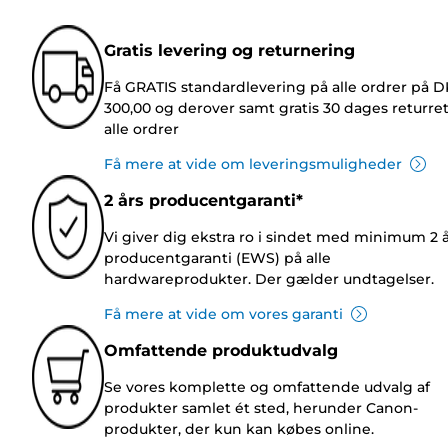
Gratis levering og returnering
Få GRATIS standardlevering på alle ordrer på 
300,00 og derover samt gratis 30 dages returre
alle ordrer
Få mere at vide om leveringsmuligheder
2 års producentgaranti*
Vi giver dig ekstra ro i sindet med minimum 2 
producentgaranti (EWS) på alle
hardwareprodukter. Der gælder undtagelser.
Få mere at vide om vores garanti
Omfattende produktudvalg
Se vores komplette og omfattende udvalg af
produkter samlet ét sted, herunder Canon-
produkter, der kun kan købes online.