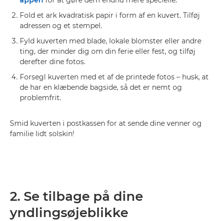
Fold et ark kvadratisk papir i form af en kuvert. Tilføj
adressen og et stempel.
Fyld kuverten med blade, lokale blomster eller andre
ting, der minder dig om din ferie eller fest, og tilføj
derefter dine fotos.
Forsegl kuverten med et af de printede fotos – husk, at
de har en klæbende bagside, så det er nemt og
problemfrit.
Smid kuverten i postkassen for at sende dine venner og
familie lidt solskin!
2. Se tilbage på dine
yndlingsøjeblikke