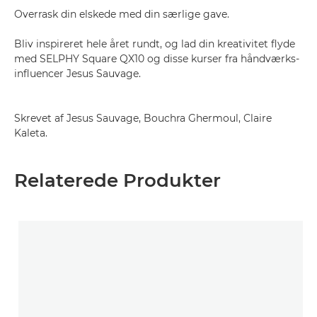
Overrask din elskede med din særlige gave.
Bliv inspireret hele året rundt, og lad din kreativitet flyde
med SELPHY Square QX10 og disse kurser fra håndværks-
influencer Jesus Sauvage.
Skrevet af Jesus Sauvage, Bouchra Ghermoul, Claire
Kaleta.
Relaterede Produkter