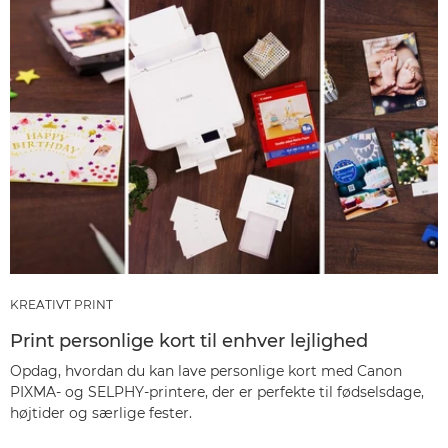
KREATIVT PRINT
Print personlige kort til enhver lejlighed
Opdag, hvordan du kan lave personlige kort med Canon
PIXMA- og SELPHY-printere, der er perfekte til fødselsdage,
højtider og særlige fester.