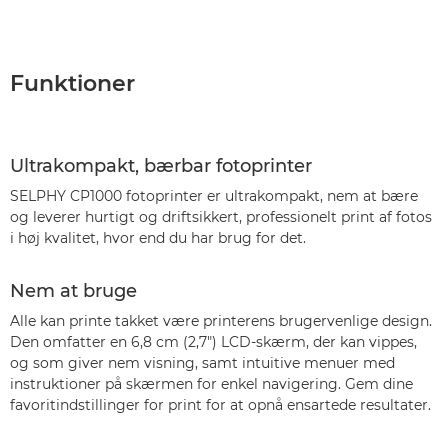
Funktioner
Ultrakompakt, bærbar fotoprinter
SELPHY CP1000 fotoprinter er ultrakompakt, nem at bære
og leverer hurtigt og driftsikkert, professionelt print af fotos
i høj kvalitet, hvor end du har brug for det.
Nem at bruge
Alle kan printe takket være printerens brugervenlige design.
Den omfatter en 6,8 cm (2,7") LCD-skærm, der kan vippes,
og som giver nem visning, samt intuitive menuer med
instruktioner på skærmen for enkel navigering. Gem dine
favoritindstillinger for print for at opnå ensartede resultater.