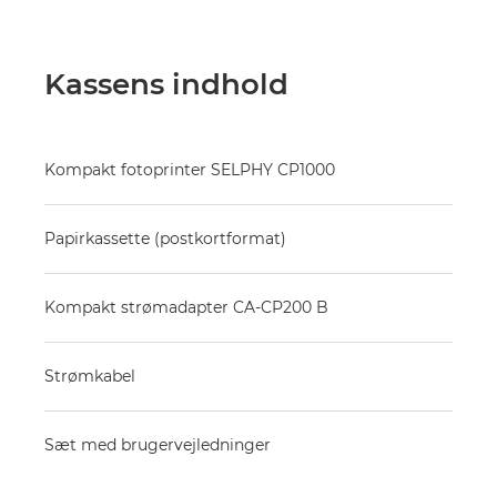
Kassens indhold
Kompakt fotoprinter SELPHY CP1000
Papirkassette (postkortformat)
Kompakt strømadapter CA-CP200 B
Strømkabel
Sæt med brugervejledninger