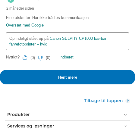
Tilbage til toppen
Produkter
Services og løsninger