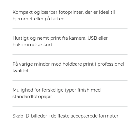
Kompakt og bærbar fotoprinter, der er ideel til
hjemmet eller på farten
Hurtigt og nemt print fra kamera, USB eller
hukommelseskort
Få varige minder med holdbare print i professionel
kvalitet
Mulighed for forskelige typer finish med
standardfotopapir
Skab ID-billeder i de fleste accepterede formater