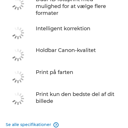
mulighed for at vælge flere
formater
Intelligent korrektion
Holdbar Canon-kvalitet
Print på farten
Print kun den bedste del af dit
billede
Se alle specifikationer
