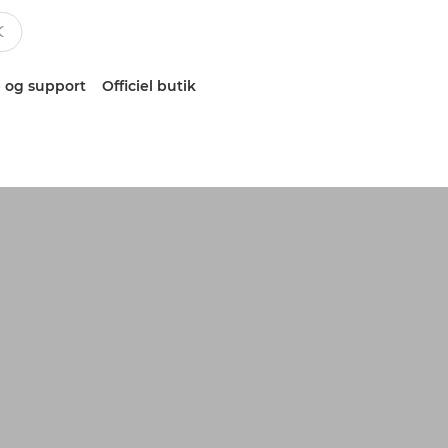
 og support
Officiel butik