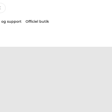
 og support
Officiel butik