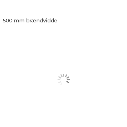
500 mm brændvidde