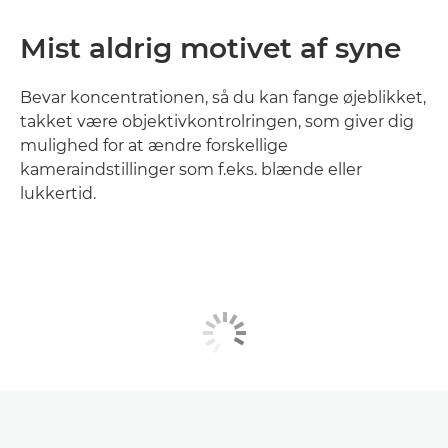
Mist aldrig motivet af syne
Bevar koncentrationen, så du kan fange øjeblikket,
takket være objektivkontrolringen, som giver dig
mulighed for at ændre forskellige
kameraindstillinger som f.eks. blænde eller
lukkertid.