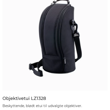
Objektivetui LZ1328
Beskyttende, blødt etui til udvalgte objektiver.