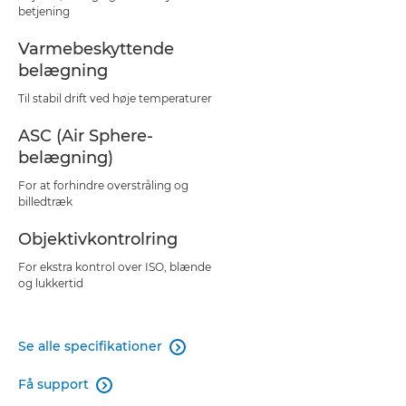
betjening
Varmebeskyttende
belægning
Til stabil drift ved høje temperaturer
ASC (Air Sphere-
belægning)
For at forhindre overstråling og
billedtræk
Objektivkontrolring
For ekstra kontrol over ISO, blænde
og lukkertid
Se alle specifikationer

Få support
