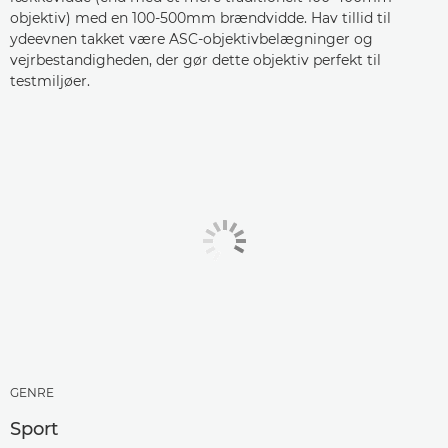
objektiv) med en 100-500mm brændvidde. Hav tillid til
ydeevnen takket være ASC-objektivbelægninger og
vejrbestandigheden, der gør dette objektiv perfekt til
testmiljøer.
GENRE
Sport