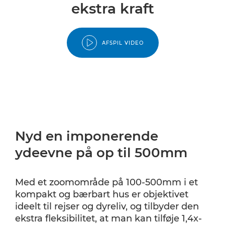
ekstra kraft
AFSPIL VIDEO
Nyd en imponerende
ydeevne på op til 500mm
Med et zoomområde på 100-500mm i et
kompakt og bærbart hus er objektivet
ideelt til rejser og dyreliv, og tilbyder den
ekstra fleksibilitet, at man kan tilføje 1,4x-