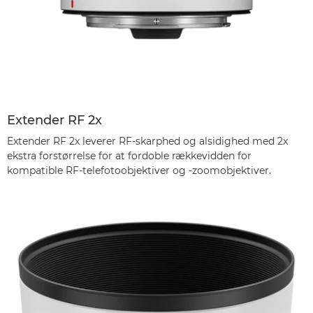
Extender RF 2x
Extender RF 2x leverer RF-skarphed og alsidighed med 2x
ekstra forstørrelse for at fordoble rækkevidden for
kompatible RF-telefotoobjektiver og -zoomobjektiver.