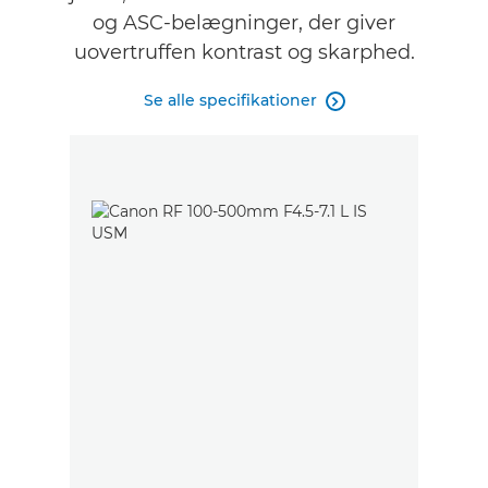
og ASC-belægninger, der giver
uovertruffen kontrast og skarphed.
Se alle specifikationer
