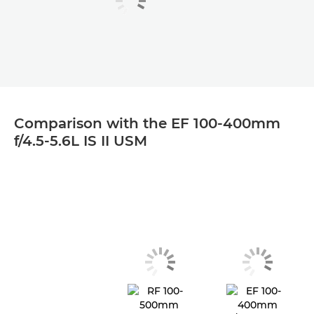
Comparison with the EF 100-400mm
f/4.5-5.6L IS II USM