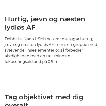
Hurtig, jævn og næsten
lydløs AF
Dobbelte Nano USM-motorer muliggør hurtig,
jævn og næsten lydløs AF, mens en gruppe med
svævende linseelementer også forbedrer
alsidigheden med en tæt mindste
fokuseringsafstand på 0,9 m.
Tag objektivet med dig
overalt