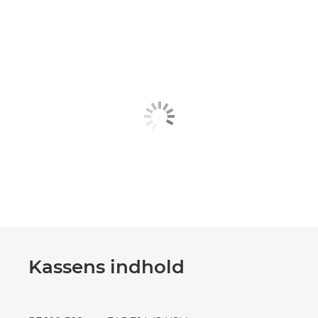
Kassens indhold