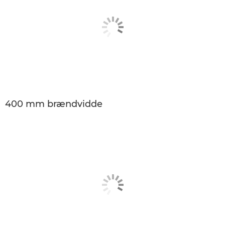
400 mm brændvidde