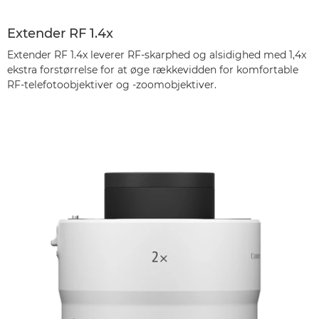
Extender RF 1.4x
Extender RF 1.4x leverer RF-skarphed og alsidighed med 1,4x
ekstra forstørrelse for at øge rækkevidden for komfortable
RF-telefotoobjektiver og -zoomobjektiver.