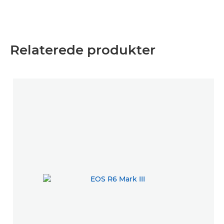
Relaterede produkter