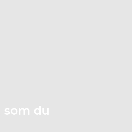
, som du