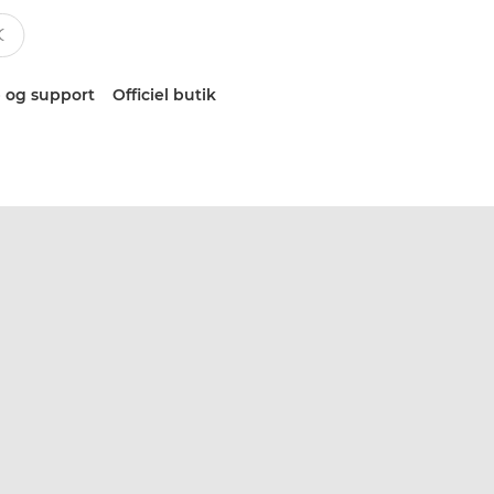
 og support
Officiel butik