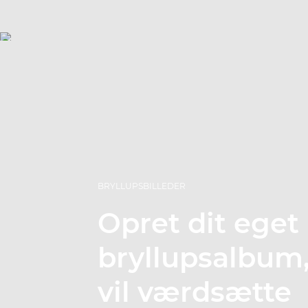
BRYLLUPSBILLEDER
Opret dit eget
bryllupsalbum
vil værdsætte