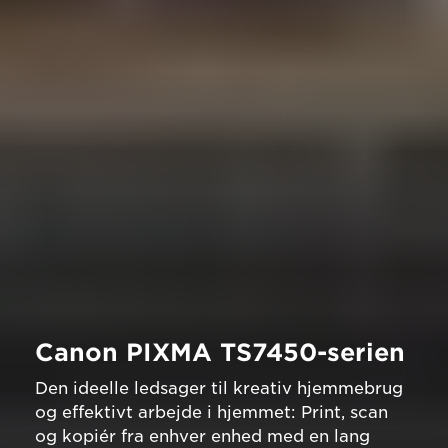
Canon PIXMA TS7450-serien
Den ideelle ledsager til kreativ hjemmebrug
og effektivt arbejde i hjemmet: Print, scan
og kopiér fra enhver enhed med en lang