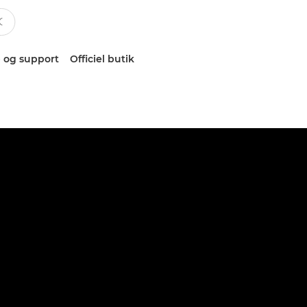
 og support
Officiel butik