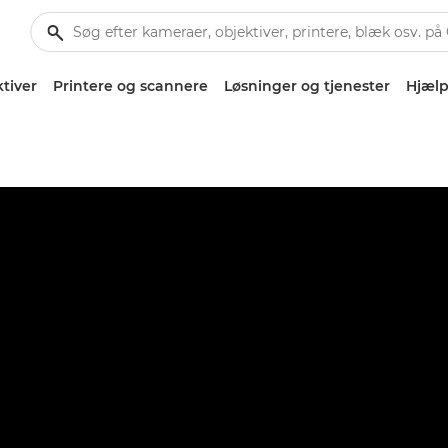
tiver
Printere og scannere
Løsninger og tjenester
Hjælp