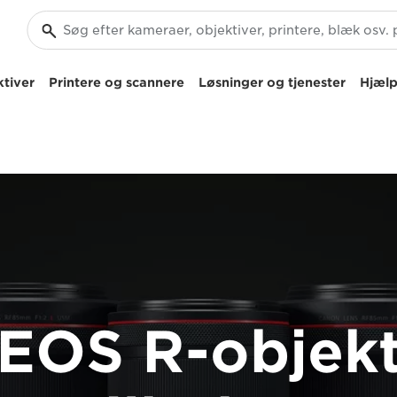
tiver
Printere og scannere
Løsninger og tjenester
Hjælp
EOS R-objekt