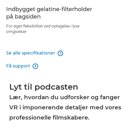
Indbygget gelatine-filterholder
på bagsiden
For øget fleksibilitet ved optagelse i lyse
omgivelser
Se alle specifikationer

Få support

Lyt til podcasten
Lær, hvordan du udforsker og fanger
VR i imponerende detaljer med vores
professionelle filmskabere.