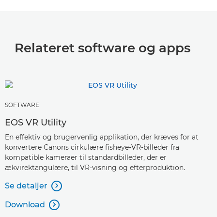
Relateret software og apps
SOFTWARE
EOS VR Utility
En effektiv og brugervenlig applikation, der kræves for at
konvertere Canons cirkulære fisheye-VR-billeder fra
kompatible kameraer til standardbilleder, der er
ækvirektangulære, til VR-visning og efterproduktion.
Se detaljer

Download
