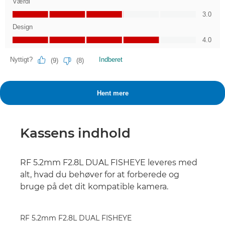
Kassens indhold
RF 5.2mm F2.8L DUAL FISHEYE leveres med
alt, hvad du behøver for at forberede og
bruge på det dit kompatible kamera.
RF 5.2mm F2.8L DUAL FISHEYE