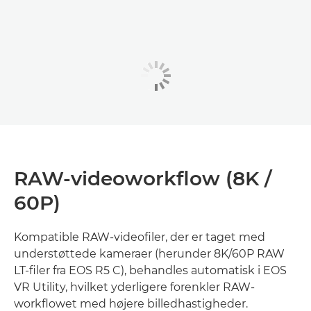
RAW-videoworkflow (8K /
60P)
Kompatible RAW-videofiler, der er taget med
understøttede kameraer (herunder 8K/60P RAW
LT-filer fra EOS R5 C), behandles automatisk i EOS
VR Utility, hvilket yderligere forenkler RAW-
workflowet med højere billedhastigheder.