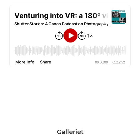
Galleriet