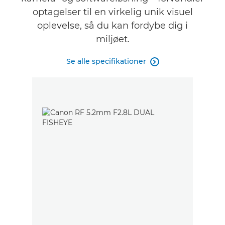
optagelser til en virkelig unik visuel
oplevelse, så du kan fordybe dig i
miljøet.
Se alle specifikationer
