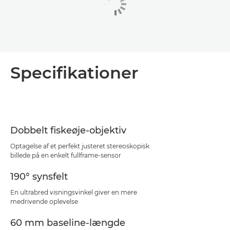
Specifikationer
Dobbelt fiskeøje-objektiv
Optagelse af et perfekt justeret stereoskopisk
billede på en enkelt fullframe-sensor
190° synsfelt
En ultrabred visningsvinkel giver en mere
medrivende oplevelse
60 mm baseline-længde