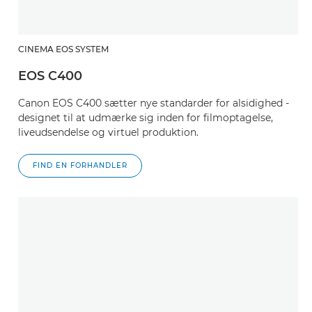
CINEMA EOS SYSTEM
EOS C400
Canon EOS C400 sætter nye standarder for alsidighed -
designet til at udmærke sig inden for filmoptagelse,
liveudsendelse og virtuel produktion.
FIND EN FORHANDLER