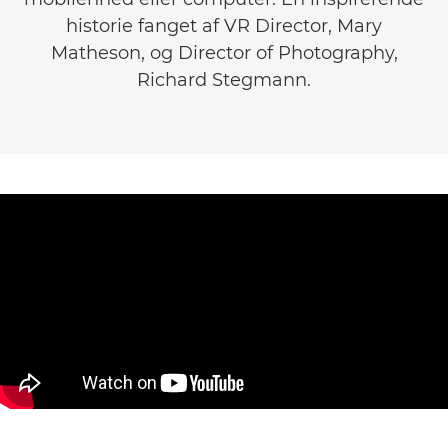
historie fanget af VR Director, Mary
Matheson, og Director of Photography,
Richard Stegmann.