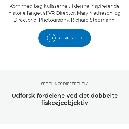
Kom med bag kulisserne til denne inspirerende
historie fanget af VR Director, Mary Matheson, og
Director of Photography, Richard Stegmann.
AFSPIL VIDEO
SEE THINGS DIFFERENTLY
Udforsk fordelene ved det dobbelte
fiskeøjeobjektiv