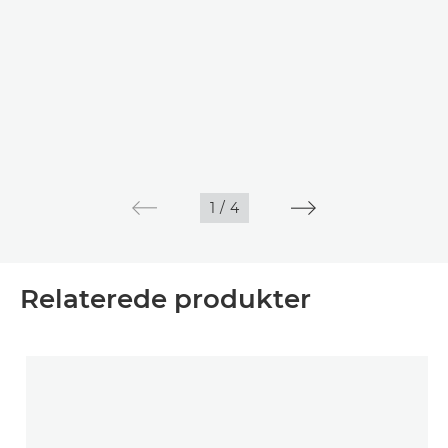
1
/
4
Relaterede produkter