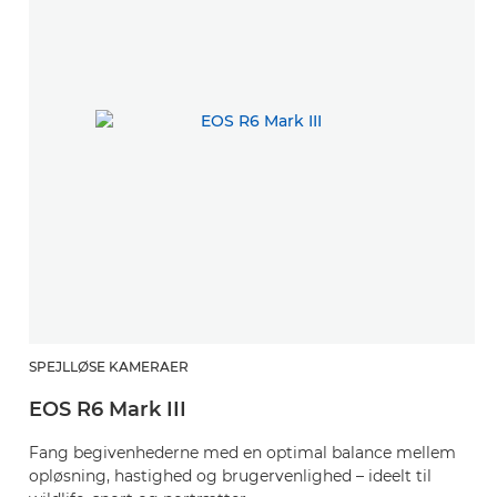
SPEJLLØSE KAMERAER
EOS R6 Mark III
Fang begivenhederne med en optimal balance mellem
opløsning, hastighed og brugervenlighed – ideelt til