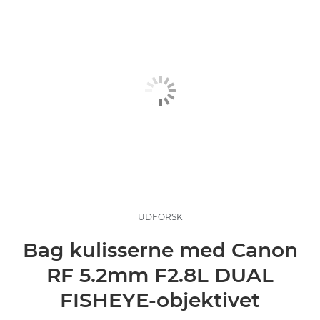
UDFORSK
Bag kulisserne med Canon
RF 5.2mm F2.8L DUAL
FISHEYE-objektivet