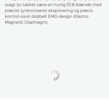
svagt lys takket være en hurtig f/2.8-blænde med
præcist synkroniseret eksponering og præcis
kontrol via et dobbelt EMD-design (Electro
Magnetic Diaphragm).