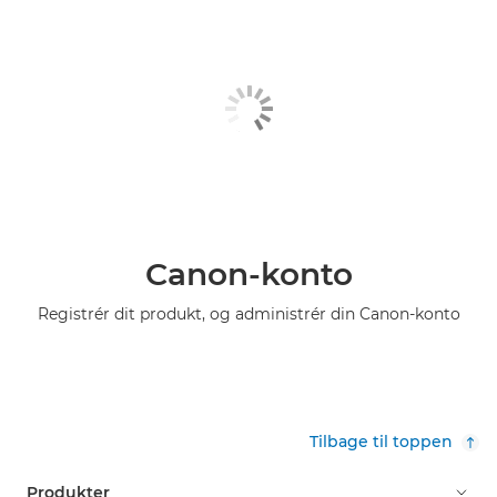
Canon-konto
Registrér dit produkt, og administrér din Canon-konto
Tilbage til toppen
Produkter