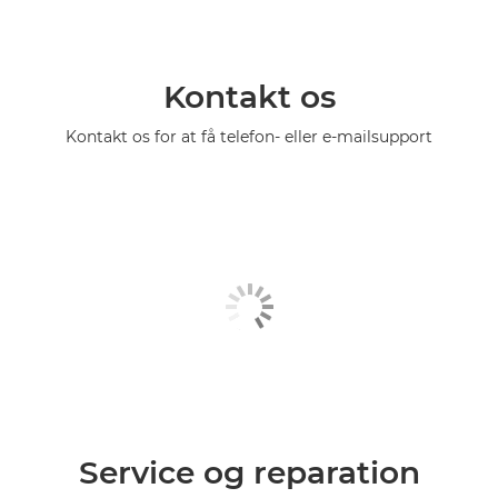
Kontakt os
Kontakt os for at få telefon- eller e-mailsupport
Service og reparation