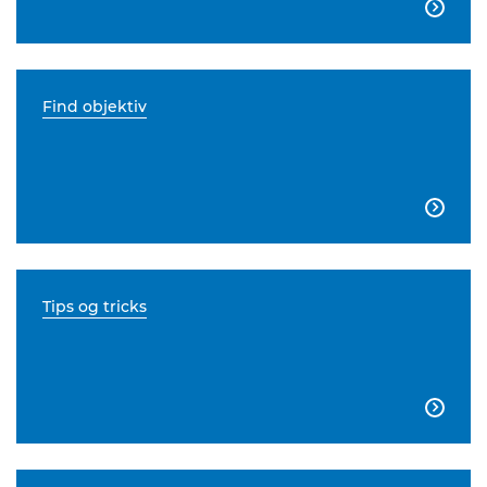

Find objektiv

Tips og tricks
