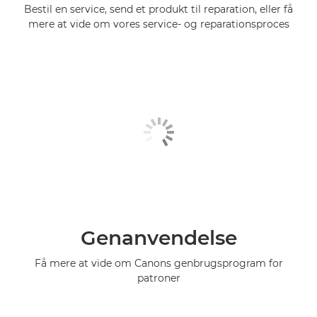
Bestil en service, send et produkt til reparation, eller få
mere at vide om vores service- og reparationsproces
Genanvendelse
Få mere at vide om Canons genbrugsprogram for
patroner