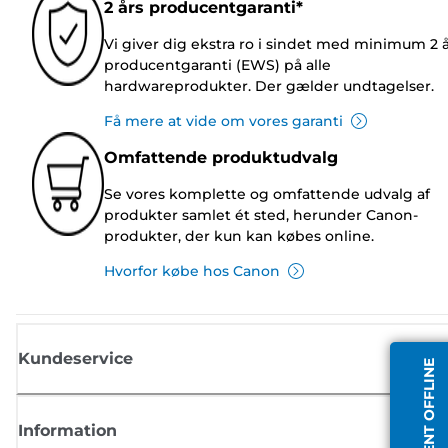
2 års producentgaranti*
Vi giver dig ekstra ro i sindet med minimum 2 
producentgaranti (EWS) på alle
hardwareprodukter. Der gælder undtagelser.
Få mere at vide om vores garanti
Omfattende produktudvalg
Se vores komplette og omfattende udvalg af
produkter samlet ét sted, herunder Canon-
produkter, der kun kan købes online.
Hvorfor købe hos Canon
Kundeservice
AGENT OFFLINE
Information