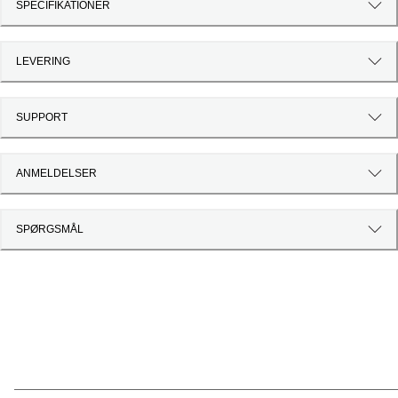
SPECIFIKATIONER
LEVERING
SUPPORT
ANMELDELSER
SPØRGSMÅL