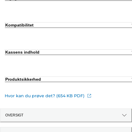
Kompatibilitet
Kassens indhold
Produktsikkerhed
Hvor kan du prøve det? (654 KB PDF)
OVERSIGT