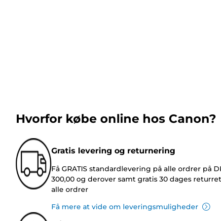
Hvorfor købe online hos Canon?
Gratis levering og returnering
Få GRATIS standardlevering på alle ordrer på 
300,00 og derover samt gratis 30 dages returre
alle ordrer
Få mere at vide om leveringsmuligheder