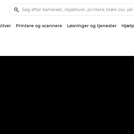
tiver
Printere og scannere
Løsninger og tjenester
Hjælp