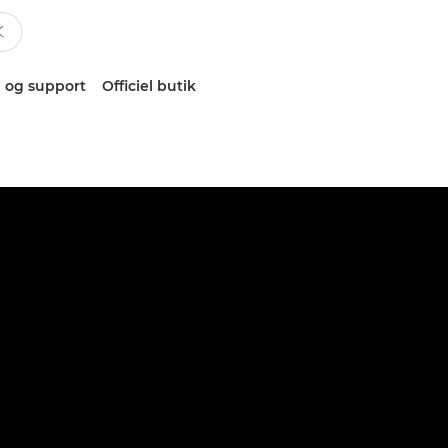
 og support
Officiel butik