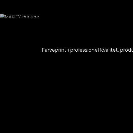
Farveprint i professionel kvalitet, pro