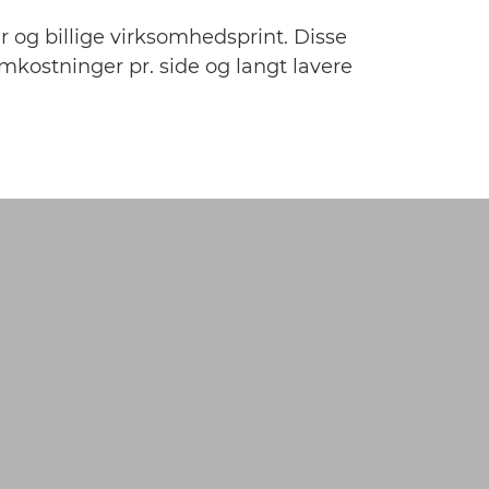
r og billige virksomhedsprint. Disse
mkostninger pr. side og langt lavere