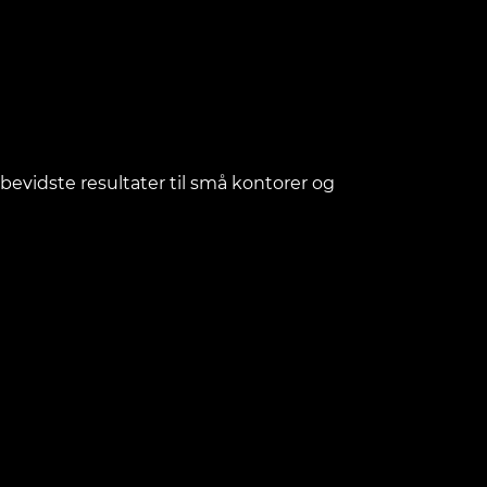
sbevidste resultater til små kontorer og