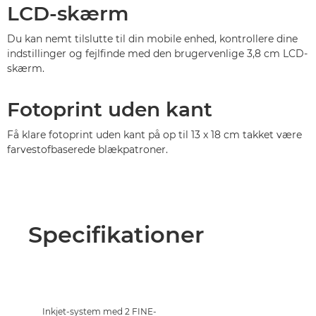
LCD-skærm
Du kan nemt tilslutte til din mobile enhed, kontrollere dine
indstillinger og fejlfinde med den brugervenlige 3,8 cm LCD-
skærm.
Fotoprint uden kant
Få klare fotoprint uden kant på op til 13 x 18 cm takket være
farvestofbaserede blækpatroner.
Specifikationer
Inkjet-system med 2 FINE-