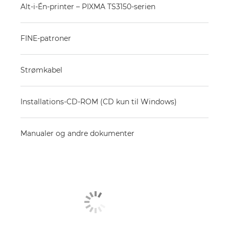
Alt-i-Én-printer – PIXMA TS3150-serien
FINE-patroner
Strømkabel
Installations-CD-ROM (CD kun til Windows)
Manualer og andre dokumenter