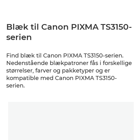
Blæk til Canon PIXMA TS3150-
serien
Find blæk til Canon PIXMA TS3150-serien.
Nedenstående blækpatroner fås i forskellige
størrelser, farver og pakketyper og er
kompatible med Canon PIXMA TS3150-
serien.