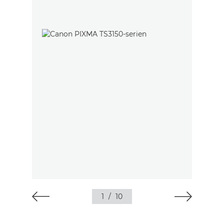
1
/
10