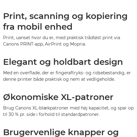
Print, scanning og kopiering
fra mobil enhed
Print, uanset hvor du er, med praktisk trådløst print via
Canons PRINT-app, AirPrint og Mopria.
Elegant og holdbart design
Med en overflade, der er fingeraftryks- og ridsebestandig, er
denne printer både praktisk og nem at vedligeholde.
Økonomiske XL-patroner
Brug Canons XL-blækpatroner med høj kapacitet, og spar op
til 30 % pr. side i forhold til standardpatroner.
Brugervenlige knapper og