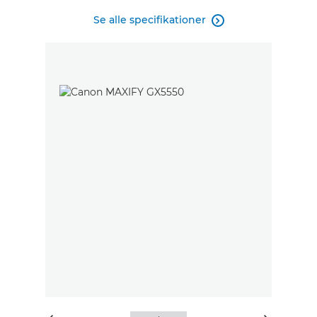
Se alle specifikationer
