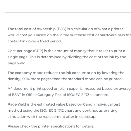
The total cost of ownership (TCO) is a calculation of what a printer
would cost you based on the initial purchase cost of hardware plus th
costs of ink over a fixed period.
Cost per page (CPP) is the amount of money that it takes to print a
single page. This is determined by dividing the cost of the ink by the
page yield.
The economy mode reduces the ink consumption by lowering the
density, 50% more pages than the standard mode can be printed.
A4 document print speed on plain paper is measured based on averag
of ESAT in Office Category Test of ISO/IEC 24734 standard.
Page Yield is the estimated value based on Canon individual test
method using the ISO/IEC 24712 chart and continuous printing
simulation with the replacement after initial setup.
Please check the printer specifications for details.