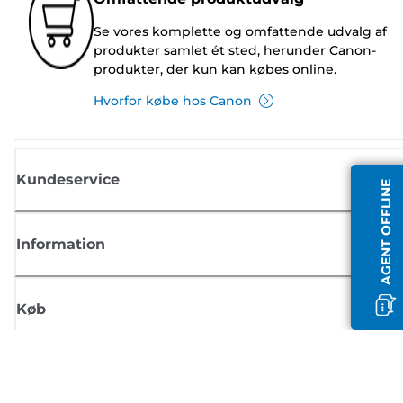
Se vores komplette og omfattende udvalg af
produkter samlet ét sted, herunder Canon-
produkter, der kun kan købes online.
Hvorfor købe hos Canon
Kundeservice
AGENT OFFLINE
Information
Køb
Tilmeld dig Canons nyhedsbrev