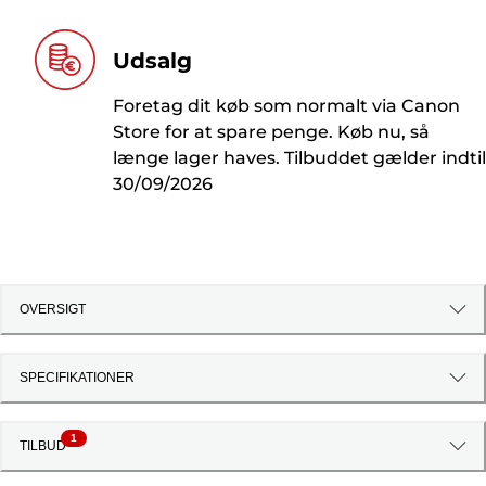
Udsalg
Foretag dit køb som normalt via Canon
Store for at spare penge. Køb nu, så
længe lager haves. Tilbuddet gælder indtil
30/09/2026
OVERSIGT
SPECIFIKATIONER
1
TILBUD