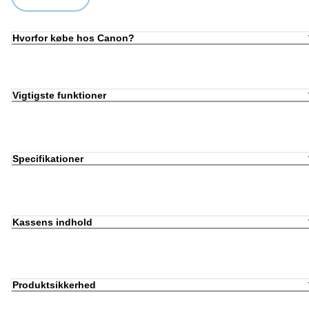
Hvorfor købe hos Canon?
Vigtigste funktioner
Specifikationer
Kassens indhold
Produktsikkerhed