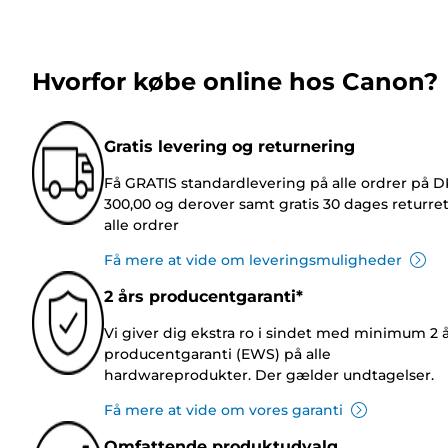
Hvorfor købe online hos Canon?
Gratis levering og returnering
Få GRATIS standardlevering på alle ordrer på 
300,00 og derover samt gratis 30 dages returre
alle ordrer
Få mere at vide om leveringsmuligheder
2 års producentgaranti*
Vi giver dig ekstra ro i sindet med minimum 2 
producentgaranti (EWS) på alle
hardwareprodukter. Der gælder undtagelser.
Få mere at vide om vores garanti
Omfattende produktudvalg