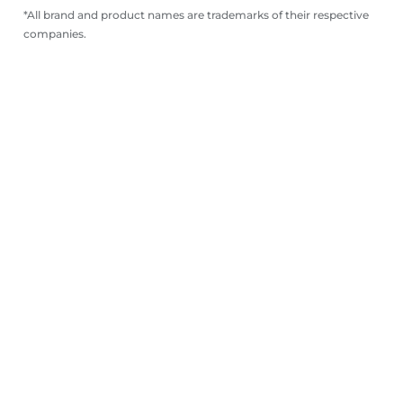
*All brand and product names are trademarks of their respective
companies.