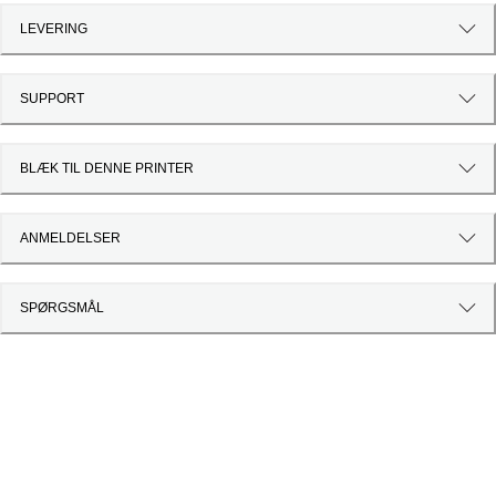
LEVERING
SUPPORT
BLÆK TIL DENNE PRINTER
ANMELDELSER
SPØRGSMÅL