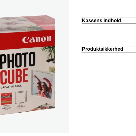
Kassens indhold
Produktsikkerhed