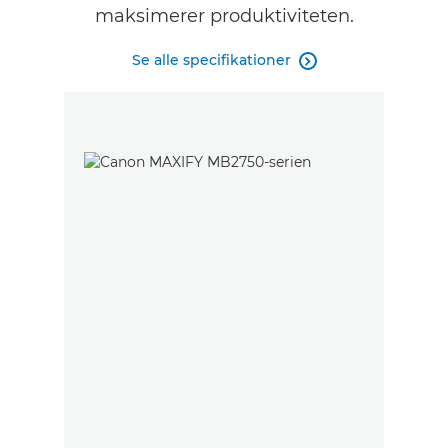
maksimerer produktiviteten.
Se alle specifikationer
