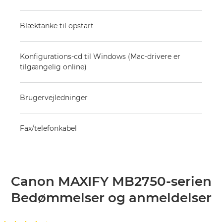
Blæktanke til opstart
Konfigurations-cd til Windows (Mac-drivere er
tilgængelig online)
Brugervejledninger
Fax/telefonkabel
Canon MAXIFY MB2750-serien
Bedømmelser og anmeldelser