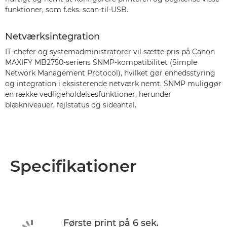
funktioner, som f.eks. scan-til-USB.
Netværksintegration
IT-chefer og systemadministratorer vil sætte pris på Canon
MAXIFY MB2750-seriens SNMP-kompatibilitet (Simple
Network Management Protocol), hvilket gør enhedsstyring
og integration i eksisterende netværk nemt. SNMP muliggør
en række vedligeholdelsesfunktioner, herunder
blækniveauer, fejlstatus og sideantal.
Specifikationer
Første print på 6 sek.