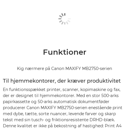
Funktioner
Kig nærmere på Canon MAXIFY MB2750-serien
Til hjemmekontorer, der kræver produktivitet
En funktionsspækket printer, scanner, kopimaskine og fax,
der er designet til hjemmekontorer. Med en stor 500-arks
papirkassette og 50-arks automatisk dokumentføder
producerer Canon MAXIFY MB2750-serien enestående print
med dybe, tætte, sorte nuancer, levende farver og skarp
tekst med sin tusch- og friktionsresistente DRHD-blæk.
Denne kvalitet er ikke på bekostning af hastighed: Print A4