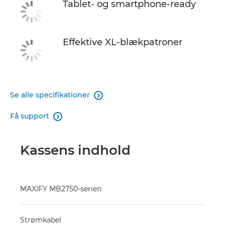
Tablet- og smartphone-ready
Effektive XL-blækpatroner
Se alle specifikationer

Få support

Kassens indhold
MAXIFY MB2750-serien
Strømkabel