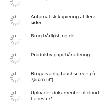
Automatisk kopiering af flere
sider
Brug trådløst, og del
Produktiv papirhåndtering
Brugervenlig touchscreen på
7,5 cm (3")
Uploader dokumenter til cloud-
tjenester*