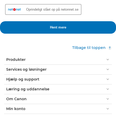
Tilbage til toppen
Produkter
Services og løsninger
Hjælp og support
Læring og uddannelse
Om Canon
Min konto