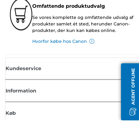
Omfattende produktudvalg
Se vores komplette og omfattende udvalg af
produkter samlet ét sted, herunder Canon-
produkter, der kun kan købes online.
Hvorfor købe hos Canon
Kundeservice
AGENT OFFLINE
Information
Køb
Tilmeld dig Canons nyhedsbrev