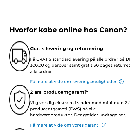
Hvorfor købe online hos Canon?
Gratis levering og returnering
Få GRATIS standardlevering på alle ordrer på 
300,00 og derover samt gratis 30 dages returre
alle ordrer
Få mere at vide om leveringsmuligheder
2 års producentgaranti*
Vi giver dig ekstra ro i sindet med minimum 2 
producentgaranti (EWS) på alle
hardwareprodukter. Der gælder undtagelser.
Få mere at vide om vores garanti