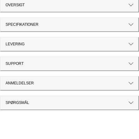
OVERSIGT
SPECIFIKATIONER
LEVERING
SUPPORT
ANMELDELSER
SPØRGSMÅL