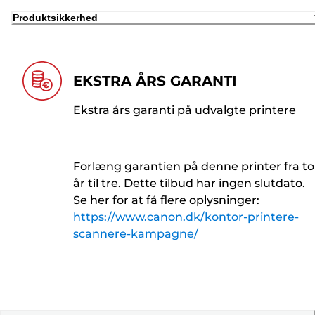
Produktsikkerhed
EKSTRA ÅRS GARANTI
Ekstra års garanti på udvalgte printere
Forlæng garantien på denne printer fra to
år til tre. Dette tilbud har ingen slutdato.
Se her for at få flere oplysninger:
https://www.canon.dk/kontor-printere-
scannere-kampagne/