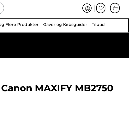
og Flere Produkter
Gaver og Købsguider
Tilbud
Canon MAXIFY MB2750