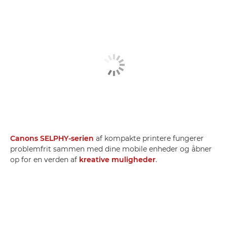
Canons SELPHY-serien
af kompakte printere fungerer
problemfrit sammen med dine mobile enheder og åbner
op for en verden af
kreative muligheder
.