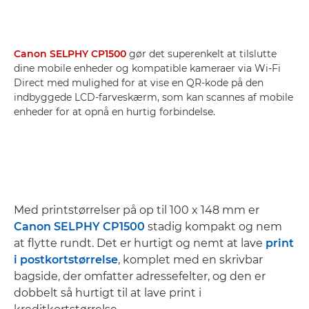
Canon SELPHY CP1500
gør det superenkelt at tilslutte
dine mobile enheder og kompatible kameraer via Wi-Fi
Direct med mulighed for at vise en QR-kode på den
indbyggede LCD-farveskærm, som kan scannes af mobile
enheder for at opnå en hurtig forbindelse.
Med printstørrelser på op til 100 x 148 mm er
Canon SELPHY CP1500
stadig kompakt og nem
at flytte rundt. Det er hurtigt og nemt at lave
print
i postkortstørrelse
, komplet med en skrivbar
bagside, der omfatter adressefelter, og den er
dobbelt så hurtigt til at lave print i