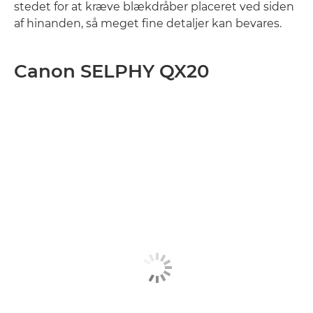
stedet for at kræve blækdråber placeret ved siden
af hinanden, så meget fine detaljer kan bevares.
Canon SELPHY QX20