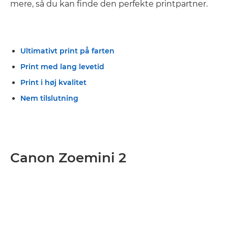
mere, så du kan finde den perfekte printpartner.
Ultimativt print på farten
Print med lang levetid
Print i høj kvalitet
Nem tilslutning
Canon Zoemini 2