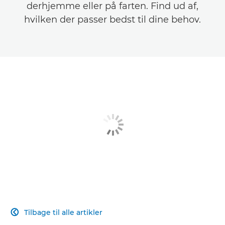
derhjemme eller på farten. Find ud af,
hvilken der passer bedst til dine behov.
Tilbage til alle artikler
