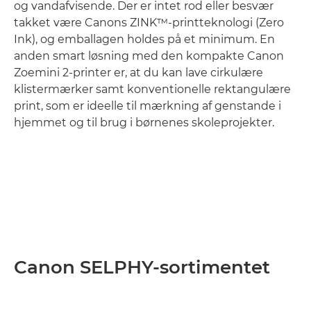
og vandafvisende. Der er intet rod eller besvær
takket være Canons ZINK™-printteknologi (Zero
Ink), og emballagen holdes på et minimum. En
anden smart løsning med den kompakte Canon
Zoemini 2-printer er, at du kan lave cirkulære
klistermærker samt konventionelle rektangulære
print, som er ideelle til mærkning af genstande i
hjemmet og til brug i børnenes skoleprojekter.
Canon SELPHY-sortimentet