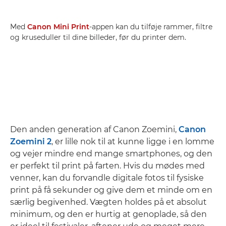
Med
Canon Mini Print
-appen kan du tilføje rammer, filtre
og kruseduller til dine billeder, før du printer dem.
Den anden generation af Canon Zoemini,
Canon
Zoemini 2
, er lille nok til at kunne ligge i en lomme
og vejer mindre end mange smartphones, og den
er perfekt til print på farten. Hvis du mødes med
venner, kan du forvandle digitale fotos til fysiske
print på få sekunder og give dem et minde om en
særlig begivenhed. Vægten holdes på et absolut
minimum, og den er hurtig at genoplade, så den