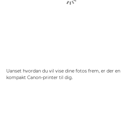
Uanset hvordan du vil vise dine fotos frem, er der en
kompakt Canon-printer til dig.