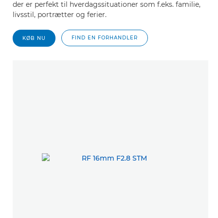
der er perfekt til hverdagssituationer som f.eks. familie,
livsstil, portrætter og ferier.
FIND EN FORHANDLER
KØB NU