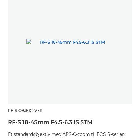
RF-S-OBJEKTIVER
RF-S 18-45mm F4.5-6.3 IS STM
Et standardobjektiv med APS-C-zoom til EOS R-serien,