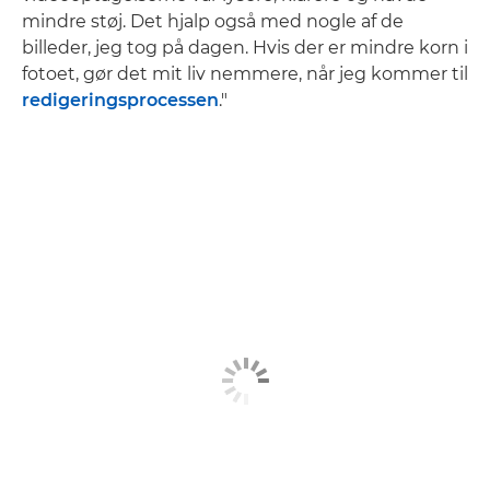
mindre støj. Det hjalp også med nogle af de
billeder, jeg tog på dagen. Hvis der er mindre korn i
fotoet, gør det mit liv nemmere, når jeg kommer til
redigeringsprocessen
."