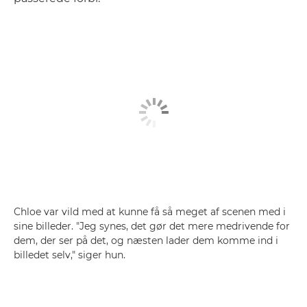
Chloe var vild med at kunne få så meget af scenen med i
sine billeder. "Jeg synes, det gør det mere medrivende for
dem, der ser på det, og næsten lader dem komme ind i
billedet selv," siger hun.