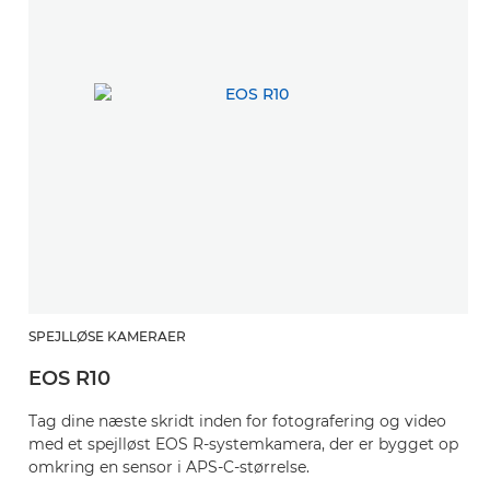
SPEJLLØSE KAMERAER
EOS R10
Tag dine næste skridt inden for fotografering og video
med et spejlløst EOS R-systemkamera, der er bygget op
omkring en sensor i APS-C-størrelse.