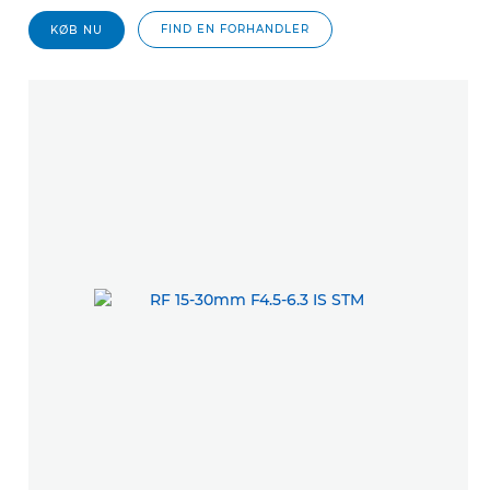
FIND EN FORHANDLER
KØB NU