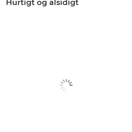
Hurtigt og alsidigt