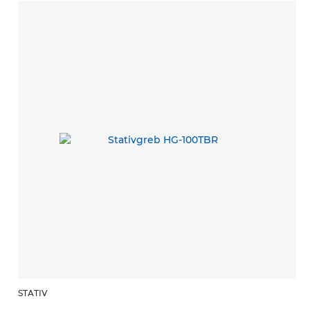
STATIV