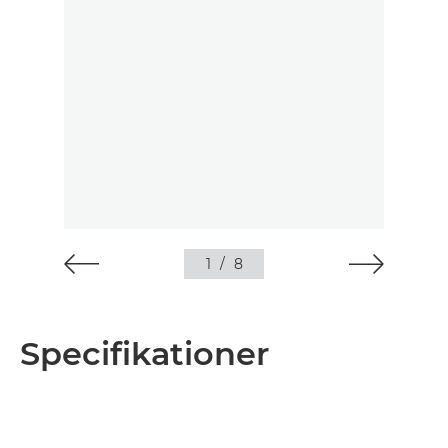
1
/
8
Specifikationer