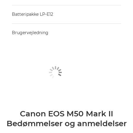
Batteripakke LP-E12
Brugervejledning
Canon EOS M50 Mark II
Bedømmelser og anmeldelser