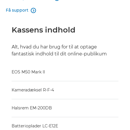
Få support

Kassens indhold
Alt, hvad du har brug for til at optage
fantastisk indhold til dit online-publikum
EOS M50 Mark II
Kameradæksel R-F-4
Halsrem EM-200DB
Batterioplader LC-E12E