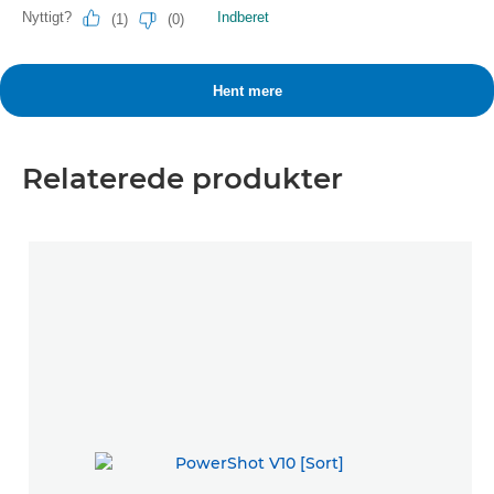
Relaterede produkter