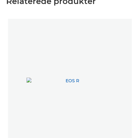
Relaterede produkter