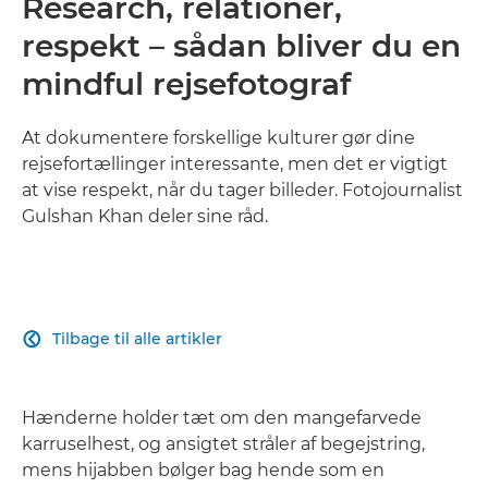
Research, relationer,
respekt – sådan bliver du en
mindful rejsefotograf
At dokumentere forskellige kulturer gør dine
rejsefortællinger interessante, men det er vigtigt
at vise respekt, når du tager billeder. Fotojournalist
Gulshan Khan deler sine råd.
Tilbage til alle artikler

Hænderne holder tæt om den mangefarvede
karruselhest, og ansigtet stråler af begejstring,
mens hijabben bølger bag hende som en