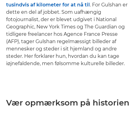
tusindvis af kilometer for at nå til
. For Gulshan er
dette en del af jobbet. Som uafhængig
fotojournalist, der er blevet udgivet i National
Geographic, New York Times og The Guardian og
tidligere freelancer hos Agence France Presse
(AFP), tager Gulshan regelmæssigt billeder af
mennesker og steder i sit hjemland og andre
steder. Her forklarer hun, hvordan du kan tage
iøjnefaldende, men følsomme kulturelle billeder.
Vær opmærksom på historien