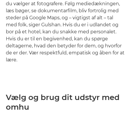
du vælger at fotografere. Følg mediedækningen,
læs bøger, se dokumentarfilm, bliv fortrolig med
steder på Google Maps, og – vigtigst af alt – tal
med folk, siger Gulshan. Hvis du er i udlandet og
bor på et hotel, kan du snakke med personalet.
Hvis du er til en begivenhed, kan du spørge
deltagerne, hvad den betyder for dem, og hvorfor
de er der. Vær respektfuld, empatisk og åben for at
lære.
Vælg og brug dit udstyr med
omhu