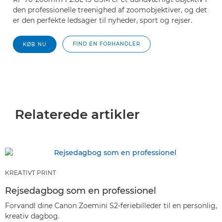
den professionelle treenighed af zoomobjektiver, og det
er den perfekte ledsager til nyheder, sport og rejser.
FIND EN FORHANDLER
KØB NU
Relaterede artikler
KREATIVT PRINT
Rejsedagbog som en professionel
Forvandl dine Canon Zoemini S2-feriebilleder til en personlig,
kreativ dagbog.