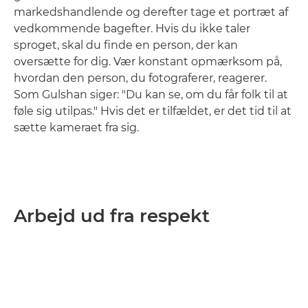
markedshandlende og derefter tage et portræt af
vedkommende bagefter. Hvis du ikke taler
sproget, skal du finde en person, der kan
oversætte for dig. Vær konstant opmærksom på,
hvordan den person, du fotograferer, reagerer.
Som Gulshan siger: "Du kan se, om du får folk til at
føle sig utilpas." Hvis det er tilfældet, er det tid til at
sætte kameraet fra sig.
Arbejd ud fra respekt