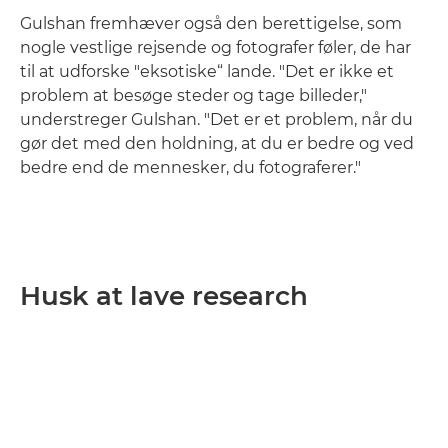
Gulshan fremhæver også den berettigelse, som
nogle vestlige rejsende og fotografer føler, de har
til at udforske "eksotiske“ lande. "Det er ikke et
problem at besøge steder og tage billeder,"
understreger Gulshan. "Det er et problem, når du
gør det med den holdning, at du er bedre og ved
bedre end de mennesker, du fotograferer."
Husk at lave research