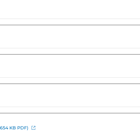
(654 KB PDF)