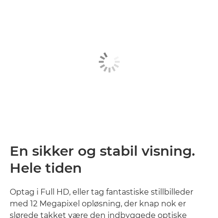
En sikker og stabil visning.
Hele tiden
Optag i Full HD, eller tag fantastiske stillbilleder
med 12 Megapixel opløsning, der knap nok er
slørede takket være den indbyggede optiske