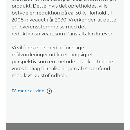
produkt. Dette, hvis det opretholdes, ville
betyde en reduktion på ca. 50 % i forhold til
2008-niveauet i år 2030. Vi erkender, at dette
er i overensstemmelse med det
reduktionsniveau, som Paris-aftalen kræver.
Vi vil fortsætte med at foretage
målvurderinger ud fra et langsigtet
perspektiv som en metode til at kontrollere
vores bidrag til realiseringen af et samfund
med lavt kulstofindhold.
Få mere at vide
