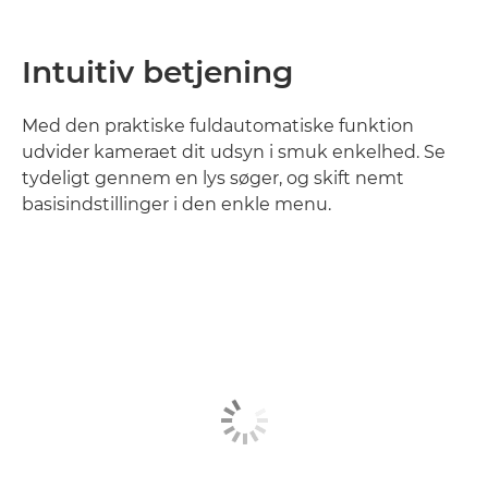
Intuitiv betjening
Med den praktiske fuldautomatiske funktion
udvider kameraet dit udsyn i smuk enkelhed. Se
tydeligt gennem en lys søger, og skift nemt
basisindstillinger i den enkle menu.