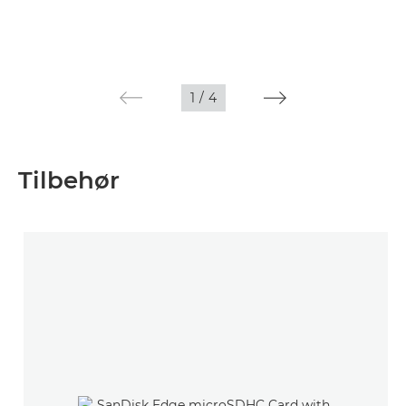
1
/
4
Tilbehør