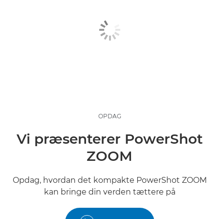
OPDAG
Vi præsenterer PowerShot
ZOOM
Opdag, hvordan det kompakte PowerShot ZOOM
kan bringe din verden tættere på