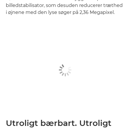
billedstabilisator, som desuden reducerer træthed
i øjnene med den lyse søger på 2,36 Megapixel.
Utroligt bærbart. Utroligt