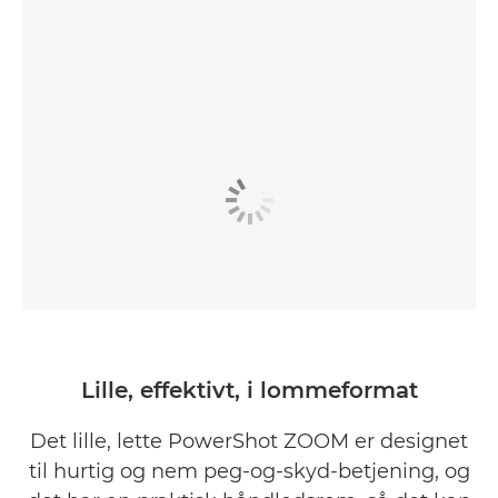
Lille, effektivt, i lommeformat
Det lille, lette PowerShot ZOOM er designet
til hurtig og nem peg-og-skyd-betjening, og