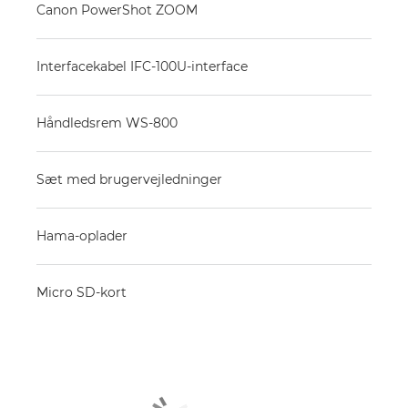
Canon PowerShot ZOOM
Interfacekabel IFC-100U-interface
Håndledsrem WS-800
Sæt med brugervejledninger
Hama-oplader
Micro SD-kort