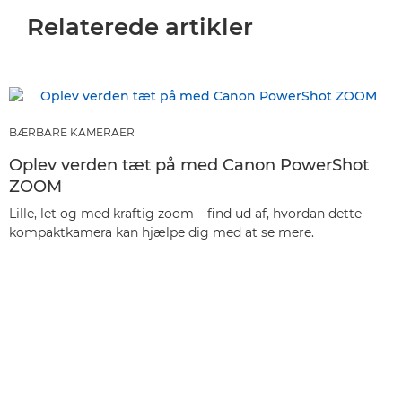
Relaterede artikler
BÆRBARE KAMERAER
Oplev verden tæt på med Canon PowerShot
ZOOM
Lille, let og med kraftig zoom – find ud af, hvordan dette
kompaktkamera kan hjælpe dig med at se mere.