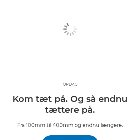
OPDAG
Kom tæt på. Og så endnu
tættere på.
Fra 100mm til 400mm og endnu længere.