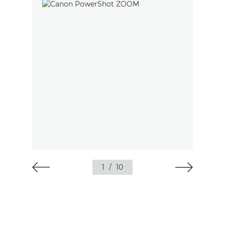
1
/
10