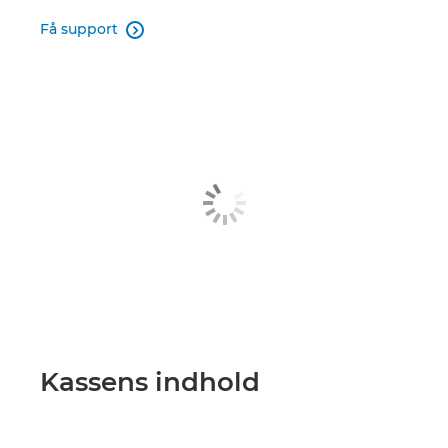
Få support

Kassens indhold