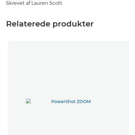
Skrevet af Lauren Scott
Relaterede produkter