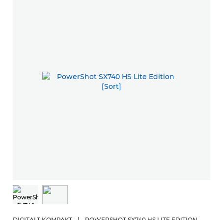
DIGITALT KOMPAKT
|
POWERSHOT SX740 HS LITE EDITION