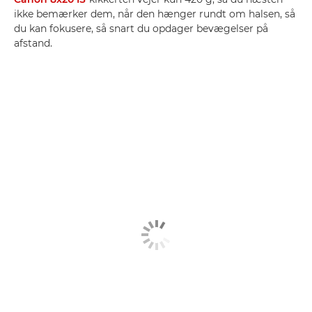
ikke bemærker dem, når den hænger rundt om halsen, så
du kan fokusere, så snart du opdager bevægelser på
afstand.