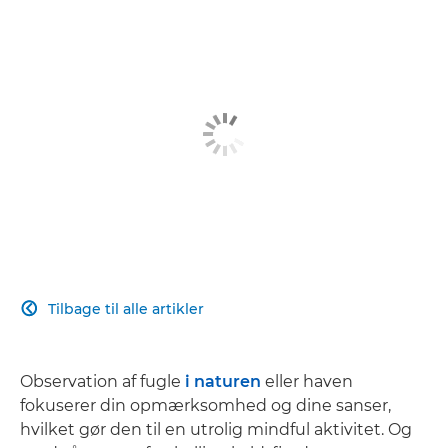
Tilbage til alle artikler

Observation af fugle
i naturen
eller haven
fokuserer din opmærksomhed og dine sanser,
hvilket gør den til en utrolig mindful aktivitet. Og