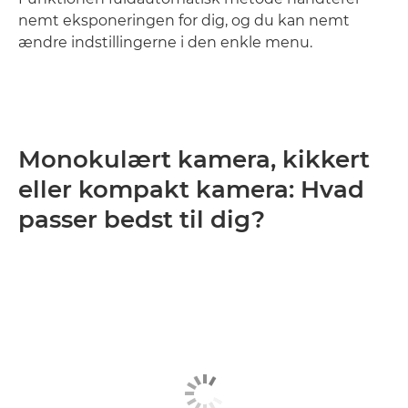
nemt eksponeringen for dig, og du kan nemt
ændre indstillingerne i den enkle menu.
Monokulært kamera, kikkert
eller kompakt kamera: Hvad
passer bedst til dig?