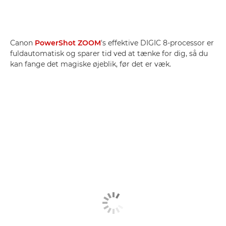
Canon
PowerShot ZOOM
's effektive DIGIC 8-processor er
fuldautomatisk og sparer tid ved at tænke for dig, så du
kan fange det magiske øjeblik, før det er væk.