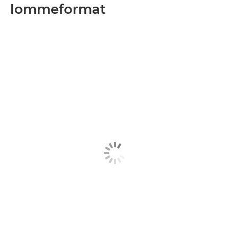
lommeformat