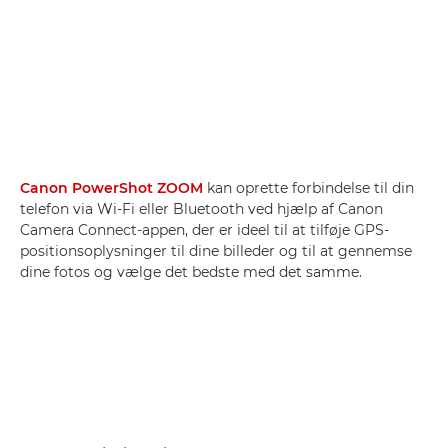
Canon PowerShot ZOOM
kan oprette forbindelse til din
telefon via Wi-Fi eller Bluetooth ved hjælp af Canon
Camera Connect-appen, der er ideel til at tilføje GPS-
positionsoplysninger til dine billeder og til at gennemse
dine fotos og vælge det bedste med det samme.