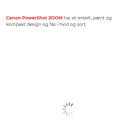
Canon PowerShot ZOOM
har et enkelt, pænt og
kompakt design og fås i hvid og sort.