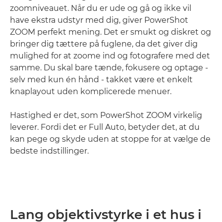
zoomniveauet. Når du er ude og gå og ikke vil
have ekstra udstyr med dig, giver PowerShot
ZOOM perfekt mening. Det er smukt og diskret og
bringer dig tættere på fuglene, da det giver dig
mulighed for at zoome ind og fotografere med det
samme. Du skal bare tænde, fokusere og optage -
selv med kun én hånd - takket være et enkelt
knaplayout uden komplicerede menuer.
Hastighed er det, som PowerShot ZOOM virkelig
leverer. Fordi det er Full Auto, betyder det, at du
kan pege og skyde uden at stoppe for at vælge de
bedste indstillinger.
Lang objektivstyrke i et hus i