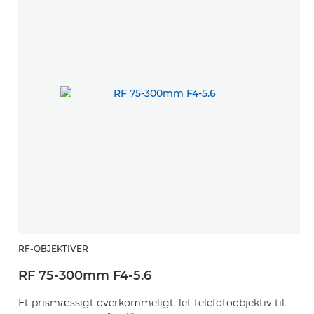
RF-OBJEKTIVER
RF 75-300mm F4-5.6
Et prismæssigt overkommeligt, let telefotoobjektiv til