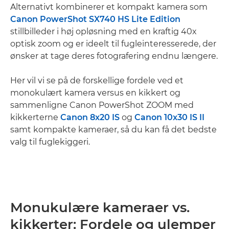
Alternativt kombinerer et kompakt kamera som
Canon PowerShot SX740 HS Lite Edition
stillbilleder i høj opløsning med en kraftig 40x
optisk zoom og er ideelt til fugleinteresserede, der
ønsker at tage deres fotografering endnu længere.
Her vil vi se på de forskellige fordele ved et
monokulært kamera versus en kikkert og
sammenligne Canon PowerShot ZOOM med
kikkerterne
Canon 8x20 IS
og
Canon 10x30 IS II
samt kompakte kameraer, så du kan få det bedste
valg til fuglekiggeri.
Monukulære kameraer vs.
kikkerter: Fordele og ulemper