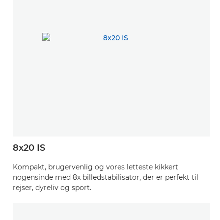
8x20 IS
Kompakt, brugervenlig og vores letteste kikkert
nogensinde med 8x billedstabilisator, der er perfekt til
rejser, dyreliv og sport.