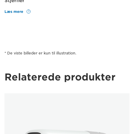
Stjerner
Læs mere
* De viste billeder er kun til illustration.
Relaterede produkter