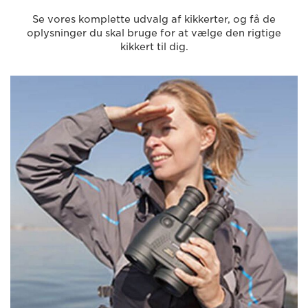
Se vores komplette udvalg af kikkerter, og få de
oplysninger du skal bruge for at vælge den rigtige
kikkert til dig.