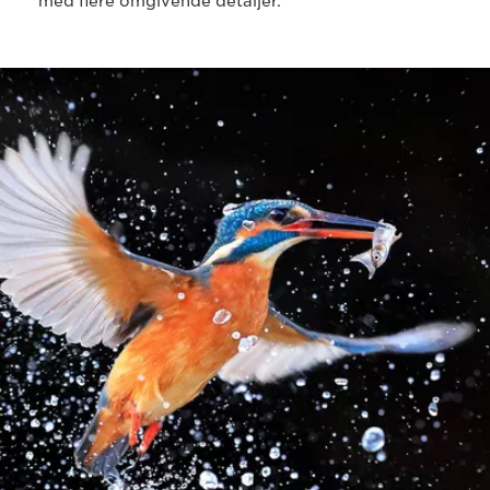
med flere omgivende detaljer.