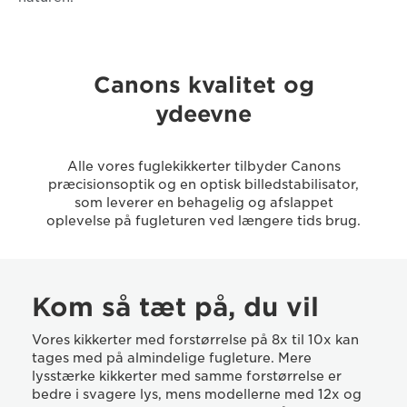
Canons kvalitet og
ydeevne
Alle vores fuglekikkerter tilbyder Canons
præcisionsoptik og en optisk billedstabilisator,
som leverer en behagelig og afslappet
oplevelse på fugleturen ved længere tids brug.
Kom så tæt på, du vil
Vores kikkerter med forstørrelse på 8x til 10x kan
tages med på almindelige fugleture. Mere
lysstærke kikkerter med samme forstørrelse er
bedre i svagere lys, mens modellerne med 12x og