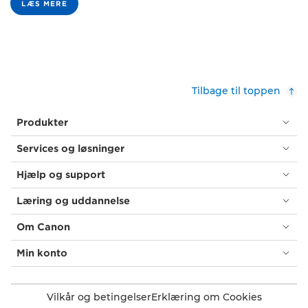
LÆS MERE
Tilbage til toppen
Produkter
Services og løsninger
Hjælp og support
Læring og uddannelse
Om Canon
Min konto
Vilkår og betingelser
Erklæring om Cookies