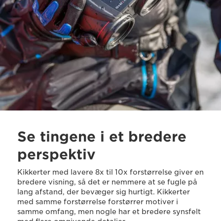
Se tingene i et bredere
perspektiv
Kikkerter med lavere 8x til 10x forstørrelse giver en
bredere visning, så det er nemmere at se fugle på
lang afstand, der bevæger sig hurtigt. Kikkerter
med samme forstørrelse forstørrer motiver i
samme omfang, men nogle har et bredere synsfelt