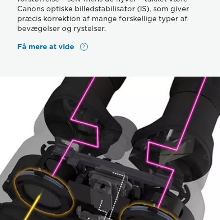
Canons optiske billedstabilisator (IS), som giver
præcis korrektion af mange forskellige typer af
bevægelser og rystelser.
Få mere at vide