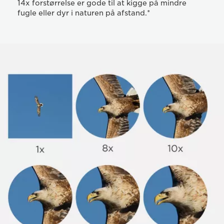
14x forstørrelse er gode til at kigge på mindre
fugle eller dyr i naturen på afstand.*