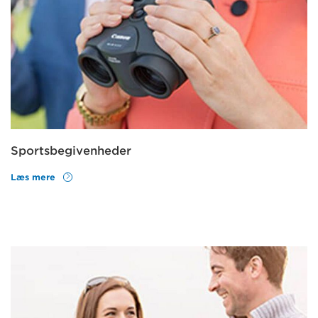
Sportsbegivenheder
Læs mere