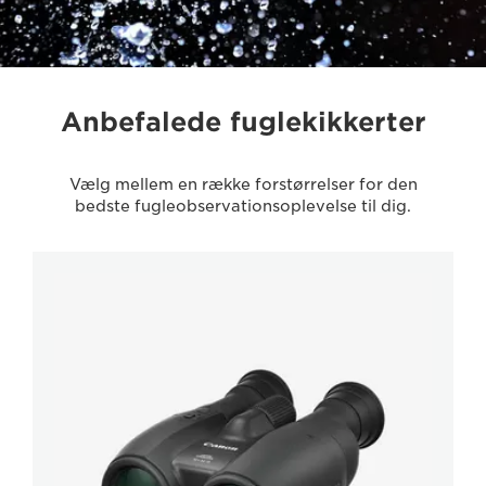
Anbefalede fuglekikkerter
Vælg mellem en række forstørrelser for den
bedste fugleobservationsoplevelse til dig.