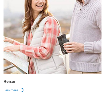
Rejser
Læs mere