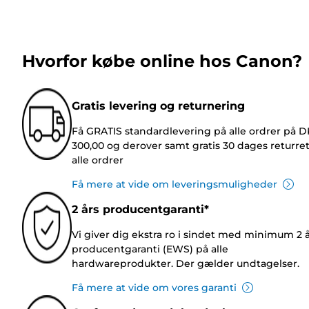
Hvorfor købe online hos Canon?
Gratis levering og returnering
Få GRATIS standardlevering på alle ordrer på 
300,00 og derover samt gratis 30 dages returre
alle ordrer
Få mere at vide om leveringsmuligheder
2 års producentgaranti*
Vi giver dig ekstra ro i sindet med minimum 2 
producentgaranti (EWS) på alle
hardwareprodukter. Der gælder undtagelser.
Få mere at vide om vores garanti