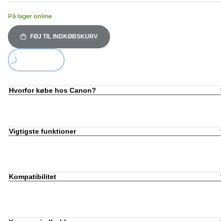
På lager online
FØJ TIL INDKØBSKURV
Loading...
Hvorfor købe hos Canon?
Vigtigste funktioner
Kompatibilitet