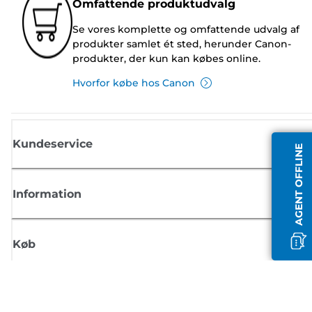
Omfattende produktudvalg
Se vores komplette og omfattende udvalg af
produkter samlet ét sted, herunder Canon-
produkter, der kun kan købes online.
Hvorfor købe hos Canon
Kundeservice
AGENT OFFLINE
Information
Køb
Tilmeld dig Canons nyhedsbrev