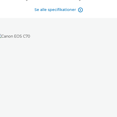
Se alle specifikationer
