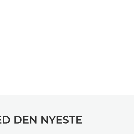
ED DEN NYESTE