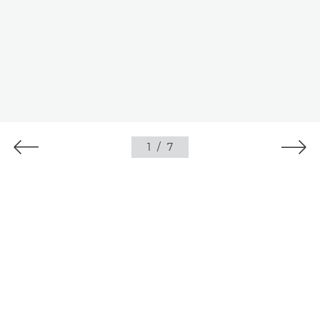
1
/
7