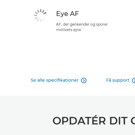
Eye AF
AF, der genkender og sporer
motivets øjne
Se alle specifikationer
Få support

OPDATÉR DIT 