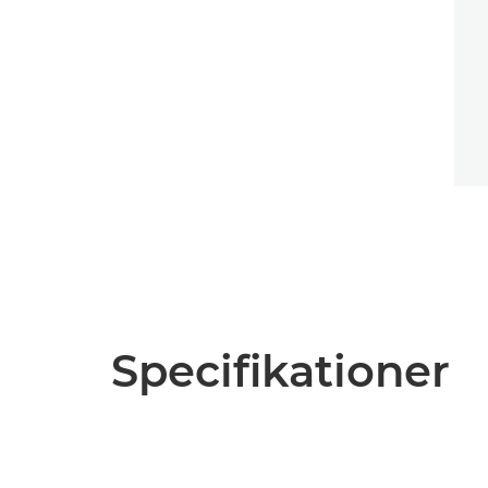
Specifikationer