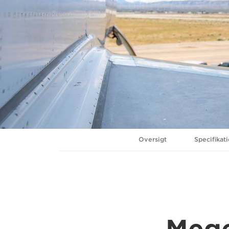
Oversigt
Specifikat