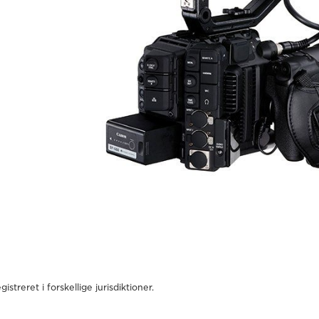
reret i forskellige jurisdiktioner.