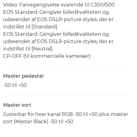
Video: Farvegengivelse svarende til C300/500
EOS Standard: Gengiver billedkvaliteten og
udseendet af EOS DSLR-picture styles, der er
indstillet til [Standard]
EOS Standard: Gengiver billedkvaliteten og
udseendet af EOS DSLR-picture styles, der er
indstillet til [Neutral]
CP-OFF (til kommercielle kameraer)
Master pedestal
-50 til +50
Master sort
Justerbar for hver kanal RGB -50 til +50 plus master
sort (Master Black) -50 til +50