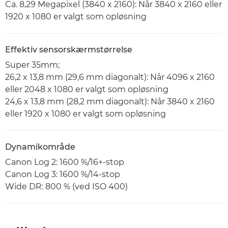
Ca. 8,29 Megapixel (3840 x 2160): Når 3840 x 2160 eller
1920 x 1080 er valgt som opløsning
Effektiv sensorskærmstørrelse
Super 35mm;
26,2 x 13,8 mm (29,6 mm diagonalt): Når 4096 x 2160
eller 2048 x 1080 er valgt som opløsning
24,6 x 13,8 mm (28,2 mm diagonalt): Når 3840 x 2160
eller 1920 x 1080 er valgt som opløsning
Dynamikområde
Canon Log 2: 1600 %/16+-stop
Canon Log 3: 1600 %/14-stop
Wide DR: 800 % (ved ISO 400)