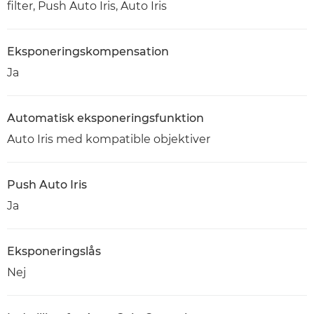
filter, Push Auto Iris, Auto Iris
Eksponeringskompensation
Ja
Automatisk eksponeringsfunktion
Auto Iris med kompatible objektiver
Push Auto Iris
Ja
Eksponeringslås
Nej