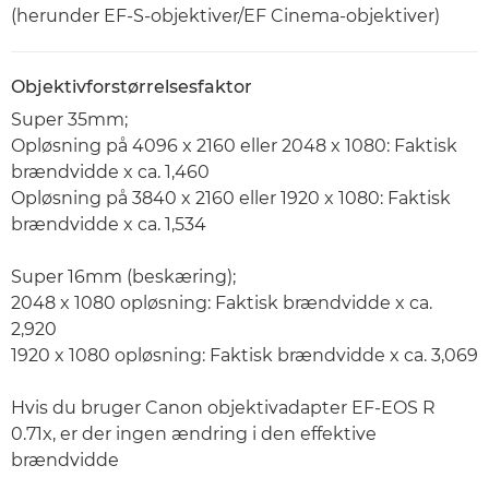
(herunder EF-S-objektiver/EF Cinema-objektiver)
Objektivforstørrelsesfaktor
Super 35mm;
Opløsning på 4096 x 2160 eller 2048 x 1080: Faktisk
brændvidde x ca. 1,460
Opløsning på 3840 x 2160 eller 1920 x 1080: Faktisk
brændvidde x ca. 1,534
Super 16mm (beskæring);
2048 x 1080 opløsning: Faktisk brændvidde x ca.
2,920
1920 x 1080 opløsning: Faktisk brændvidde x ca. 3,069
Hvis du bruger Canon objektivadapter EF-EOS R
0.71x, er der ingen ændring i den effektive
brændvidde