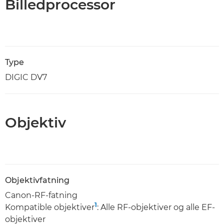
Billedprocessor
Type
DIGIC DV7
Objektiv
Objektivfatning
Canon-RF-fatning
1
Kompatible objektiver
: Alle RF-objektiver og alle EF-
objektiver