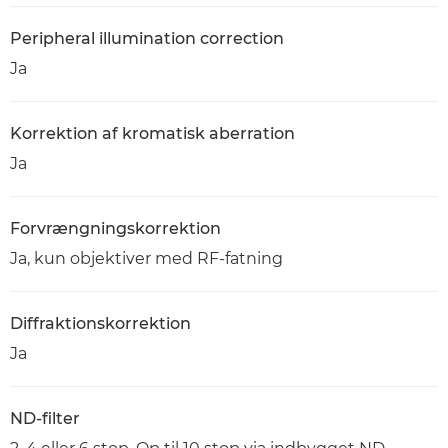
Peripheral illumination correction
Ja
Korrektion af kromatisk aberration
Ja
Forvrængningskorrektion
Ja, kun objektiver med RF-fatning
Diffraktionskorrektion
Ja
ND-filter