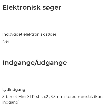
Elektronisk søger
Indbygget elektronisk søger
Nej
Indgange/udgange
Lydindgang
3-benet Mini XLR-stik x2 , 3,5mm stereo-ministik (kun
indgang)