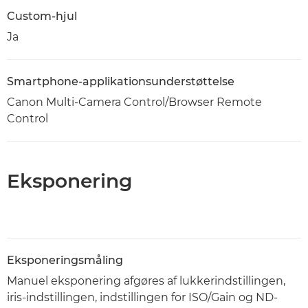
Custom-hjul
Ja
Smartphone-applikationsunderstøttelse
Canon Multi-Camera Control/Browser Remote
Control
Eksponering
Eksponeringsmåling
Manuel eksponering afgøres af lukkerindstillingen,
iris-indstillingen, indstillingen for ISO/Gain og ND-