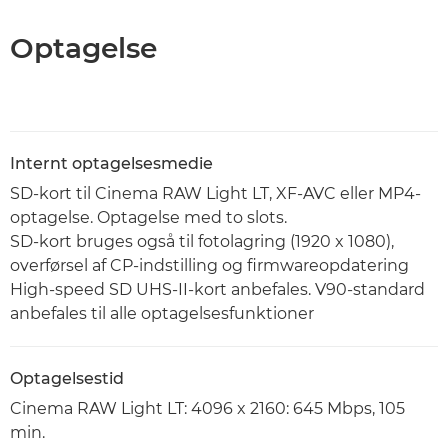
Optagelse
Internt optagelsesmedie
SD-kort til Cinema RAW Light LT, XF-AVC eller MP4-
optagelse. Optagelse med to slots.
SD-kort bruges også til fotolagring (1920 x 1080),
overførsel af CP-indstilling og firmwareopdatering
High-speed SD UHS-II-kort anbefales. V90-standard
anbefales til alle optagelsesfunktioner
Optagelsestid
Cinema RAW Light LT: 4096 x 2160: 645 Mbps, 105
min.