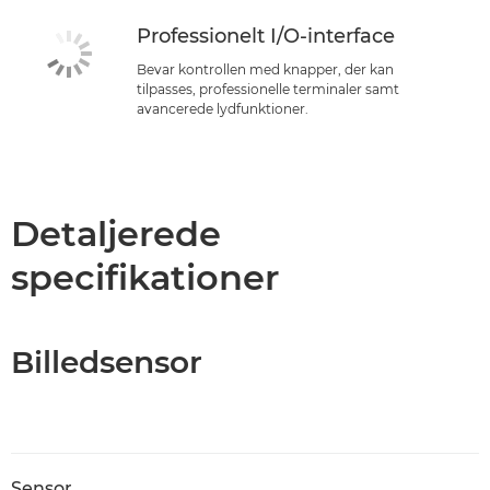
Professionelt I/O-interface
Bevar kontrollen med knapper, der kan
tilpasses, professionelle terminaler samt
avancerede lydfunktioner.
Detaljerede
specifikationer
Billedsensor
Sensor