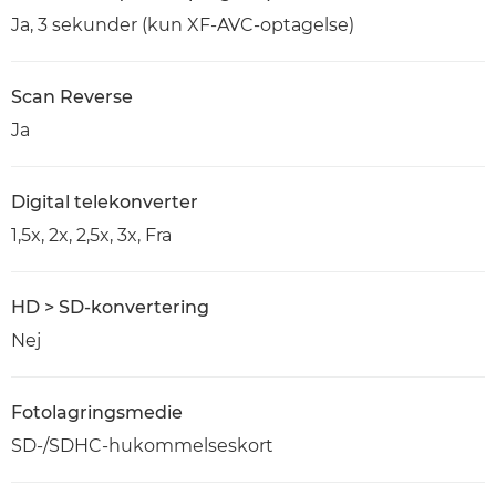
Ja, 3 sekunder (kun XF-AVC-optagelse)
Scan Reverse
Ja
Digital telekonverter
1,5x, 2x, 2,5x, 3x, Fra
HD > SD-konvertering
Nej
Fotolagringsmedie
SD-/SDHC-hukommelseskort