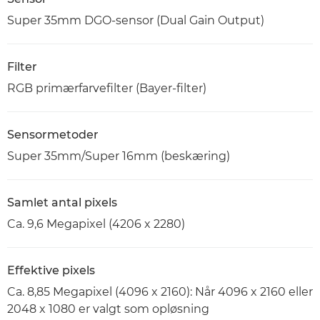
Super 35mm DGO-sensor (Dual Gain Output)
Filter
RGB primærfarvefilter (Bayer-filter)
Sensormetoder
Super 35mm/Super 16mm (beskæring)
Samlet antal pixels
Ca. 9,6 Megapixel (4206 x 2280)
Effektive pixels
Ca. 8,85 Megapixel (4096 x 2160): Når 4096 x 2160 eller
2048 x 1080 er valgt som opløsning