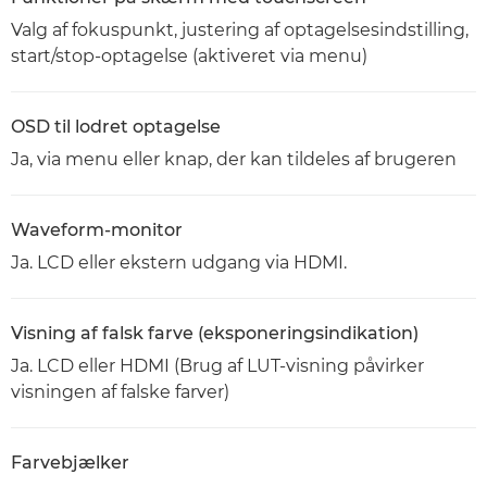
Valg af fokuspunkt, justering af optagelsesindstilling,
start/stop-optagelse (aktiveret via menu)
OSD til lodret optagelse
Ja, via menu eller knap, der kan tildeles af brugeren
Waveform-monitor
Ja. LCD eller ekstern udgang via HDMI.
Visning af falsk farve (eksponeringsindikation)
Ja. LCD eller HDMI (Brug af LUT-visning påvirker
visningen af falske farver)
Farvebjælker