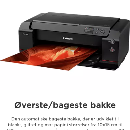
Øverste/bageste bakke
Den automatiske bageste bakke, der er udviklet til
blankt, glittet og mat papir i størrelser fra 10x15 cm til