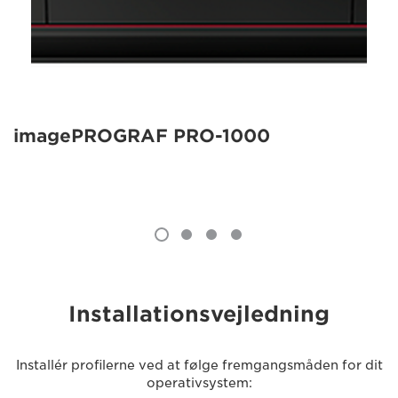
imagePROGRAF PRO-1000
Installationsvejledning
Installér profilerne ved at følge fremgangsmåden for dit
operativsystem: