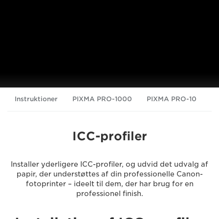
Instruktioner
PIXMA PRO-1000
PIXMA PRO-10
P
ICC-profiler
Installer yderligere ICC-profiler, og udvid det udvalg af
papir, der understøttes af din professionelle Canon-
fotoprinter – ideelt til dem, der har brug for en
professionel finish.