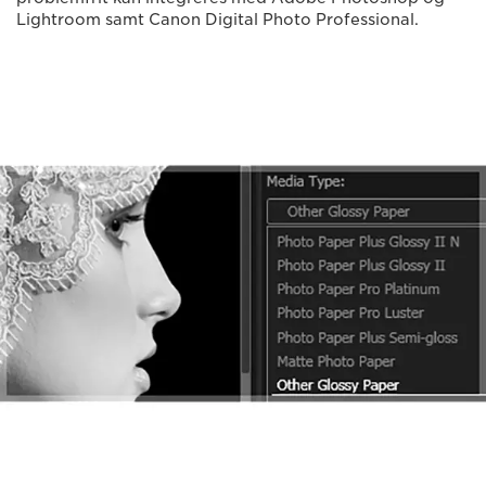
Lightroom samt Canon Digital Photo Professional.