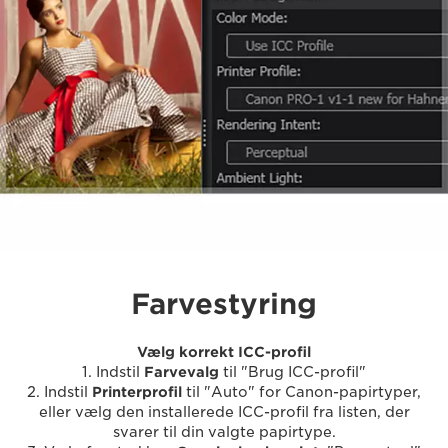
Farvestyring
Vælg korrekt ICC-profil
1. Indstil
Farvevalg
til "Brug ICC-profil"
2. Indstil
Printerprofil
til "Auto" for Canon-papirtyper,
eller vælg den installerede ICC-profil fra listen, der
svarer til din valgte papirtype.