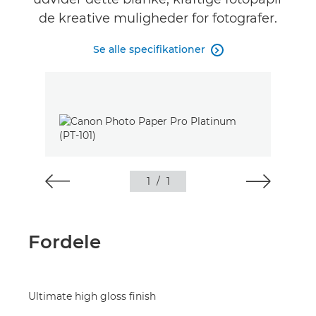
de kreative muligheder for fotografer.
Se alle specifikationer

1
/
1
Fordele
Ultimate high gloss finish