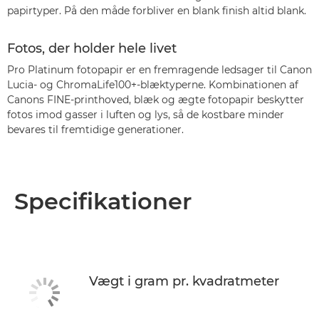
papirtyper. På den måde forbliver en blank finish altid blank.
Fotos, der holder hele livet
Pro Platinum fotopapir er en fremragende ledsager til Canon
Lucia- og ChromaLife100+-blæktyperne. Kombinationen af
Canons FINE-printhoved, blæk og ægte fotopapir beskytter
fotos imod gasser i luften og lys, så de kostbare minder
bevares til fremtidige generationer.
Specifikationer
Vægt i gram pr. kvadratmeter