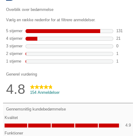
154
anmeldelser