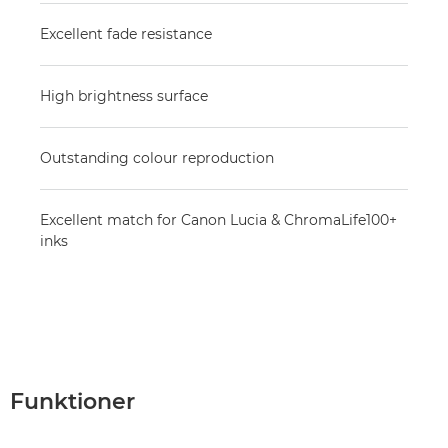
Excellent fade resistance
High brightness surface
Outstanding colour reproduction
Excellent match for Canon Lucia & ChromaLife100+
inks
Funktioner