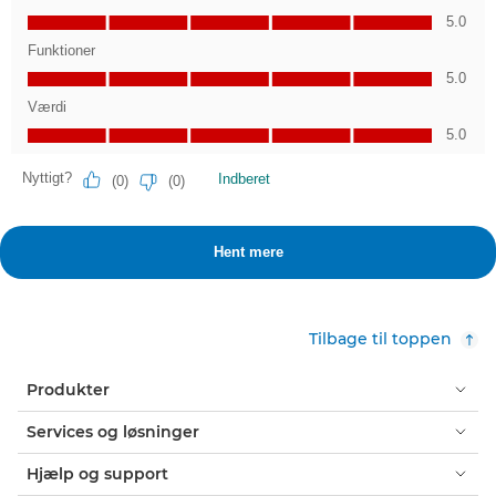
Tilbage til toppen
Produkter
Services og løsninger
Hjælp og support