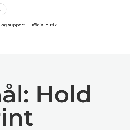
 og support
Officiel butik
ål: Hold
int