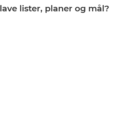
lave lister, planer og mål?