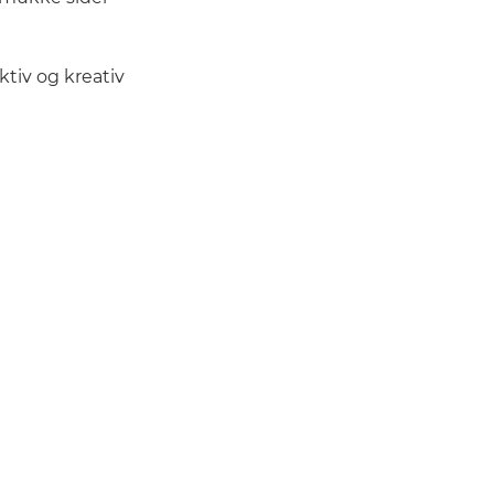
ktiv og kreativ