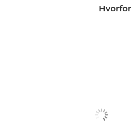
Hvorfor 