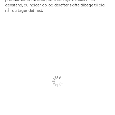
genstand, du holder op, og derefter skifte tilbage til dig,
når du tager det ned.