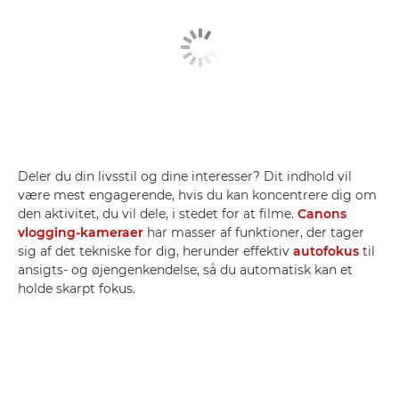
Deler du din livsstil og dine interesser? Dit indhold vil
være mest engagerende, hvis du kan koncentrere dig om
den aktivitet, du vil dele, i stedet for at filme.
Canons
vlogging-kameraer
har masser af funktioner, der tager
sig af det tekniske for dig, herunder effektiv
autofokus
til
ansigts- og øjengenkendelse, så du automatisk kan et
holde skarpt fokus.