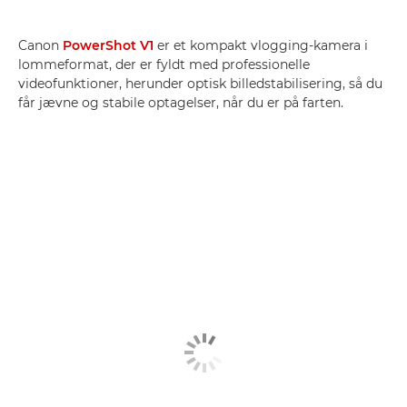
Canon
PowerShot V1
er et kompakt vlogging-kamera i
lommeformat, der er fyldt med professionelle
videofunktioner, herunder optisk billedstabilisering, så du
får jævne og stabile optagelser, når du er på farten.