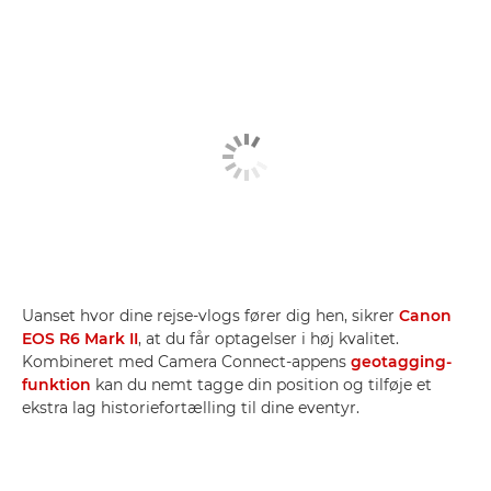
Uanset hvor dine rejse-vlogs fører dig hen, sikrer
Canon
EOS R6 Mark II
, at du får optagelser i høj kvalitet.
Kombineret med Camera Connect-appens
geotagging-
funktion
kan du nemt tagge din position og tilføje et
ekstra lag historiefortælling til dine eventyr.