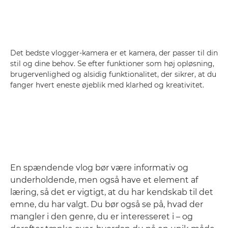
Det bedste vlogger-kamera er et kamera, der passer til din
stil og dine behov. Se efter funktioner som høj opløsning,
brugervenlighed og alsidig funktionalitet, der sikrer, at du
fanger hvert eneste øjeblik med klarhed og kreativitet.
En spændende vlog bør være informativ og
underholdende, men også have et element af
læring, så det er vigtigt, at du har kendskab til det
emne, du har valgt. Du bør også se på, hvad der
mangler i den genre, du er interesseret i – og