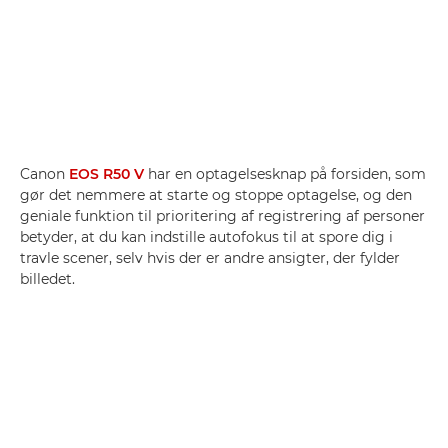
Canon
EOS R50 V
har en optagelsesknap på forsiden, som
gør det nemmere at starte og stoppe optagelse, og den
geniale funktion til prioritering af registrering af personer
betyder, at du kan indstille autofokus til at spore dig i
travle scener, selv hvis der er andre ansigter, der fylder
billedet.