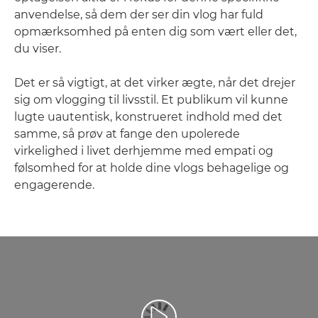
anvendelse, så dem der ser din vlog har fuld
opmærksomhed på enten dig som vært eller det,
du viser.
Det er så vigtigt, at det virker ægte, når det drejer
sig om vlogging til livsstil. Et publikum vil kunne
lugte uautentisk, konstrueret indhold med det
samme, så prøv at fange den upolerede
virkelighed i livet derhjemme med empati og
følsomhed for at holde dine vlogs behagelige og
engagerende.