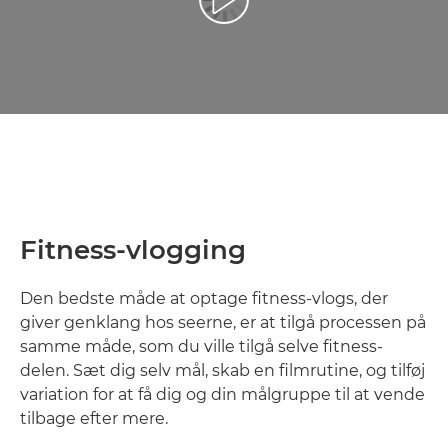
Afspil video
Fitness-vlogging
Den bedste måde at optage fitness-vlogs, der
giver genklang hos seerne, er at tilgå processen på
samme måde, som du ville tilgå selve fitness-
delen. Sæt dig selv mål, skab en filmrutine, og tilføj
variation for at få dig og din målgruppe til at vende
tilbage efter mere.