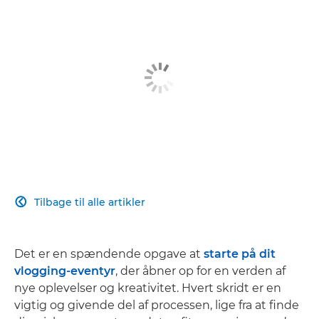
Tilbage til alle artikler

Det er en spændende opgave at
starte på dit
vlogging-eventyr
, der åbner op for en verden af
nye oplevelser og kreativitet. Hvert skridt er en
vigtig og givende del af processen, lige fra at finde