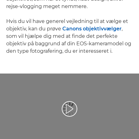
rejse-vlogging meget nemmere.
Hvis du vil have generel vejledning til at vælge et
objektiv, kan du prøve
Canons objektivvælger
,
som vil hjælpe dig med at finde det perfekte
objektiv på baggrund af din EOS-kameramodel og
den type fotografering, du er interesseret i.
Afspil video