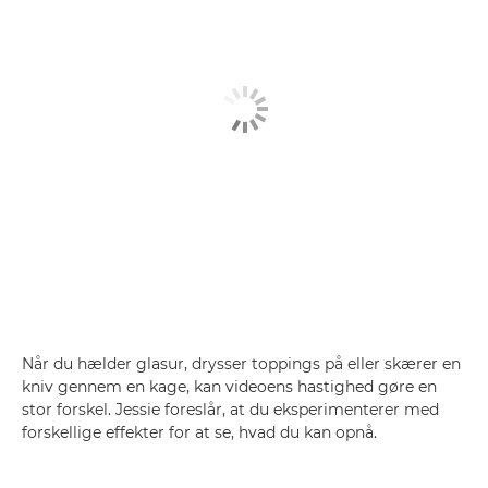
Når du hælder glasur, drysser toppings på eller skærer en
kniv gennem en kage, kan videoens hastighed gøre en
stor forskel. Jessie foreslår, at du eksperimenterer med
forskellige effekter for at se, hvad du kan opnå.