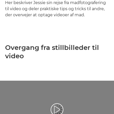
Her beskriver Jessie sin rejse fra madfotografering
til video og deler praktiske tips og tricks til andre,
der overvejer at optage videoer af mad.
Overgang fra stillbilleder til
video
Afspil video