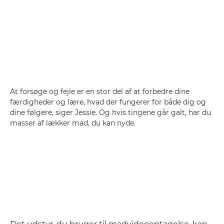
At forsøge og fejle er en stor del af at forbedre dine
færdigheder og lære, hvad der fungerer for både dig og
dine følgere, siger Jessie. Og hvis tingene går galt, har du
masser af lækker mad, du kan nyde.