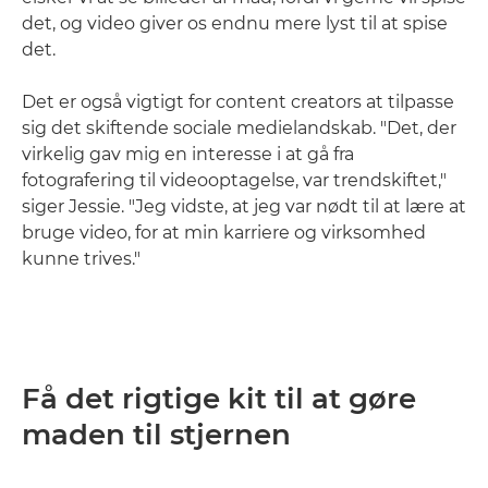
det, og video giver os endnu mere lyst til at spise
det.
Det er også vigtigt for content creators at tilpasse
sig det skiftende sociale medielandskab. "Det, der
virkelig gav mig en interesse i at gå fra
fotografering til videooptagelse, var trendskiftet,"
siger Jessie. "Jeg vidste, at jeg var nødt til at lære at
bruge video, for at min karriere og virksomhed
kunne trives."
Få det rigtige kit til at gøre
maden til stjernen