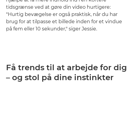
tidsgrænse ved at gøre din video hurtigere:
"Hurtig bevægelse er også praktisk, når du har
brug for at tilpasse et billede inden for et vindue
på fem eller 10 sekunder," siger Jessie.
Få trends til at arbejde for dig
– og stol på dine instinkter