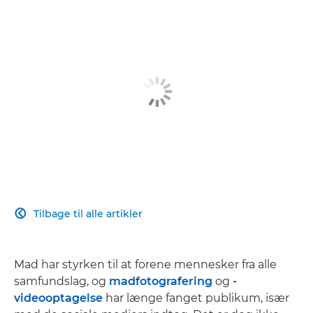
Tilbage til alle artikler

Mad har styrken til at forene mennesker fra alle
samfundslag, og
madfotografering
og
-
videooptagelse
har længe fanget publikum, især