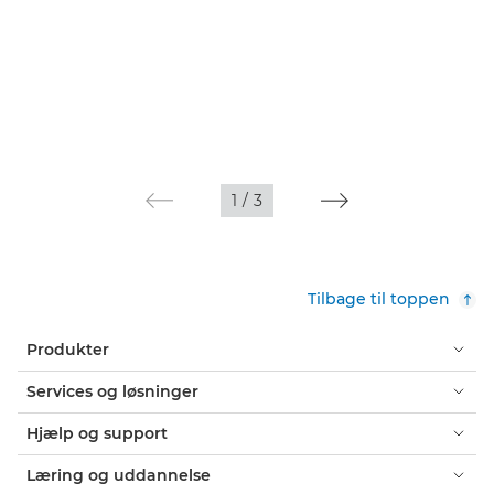
1
/
3
Tilbage til toppen
Produkter
Services og løsninger
Hjælp og support
Læring og uddannelse