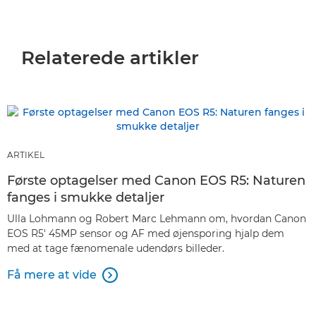
Relaterede artikler
ARTIKEL
Første optagelser med Canon EOS R5: Naturen
fanges i smukke detaljer
Ulla Lohmann og Robert Marc Lehmann om, hvordan Canon
EOS R5' 45MP sensor og AF med øjensporing hjalp dem
med at tage fænomenale udendørs billeder.
Få mere at vide
