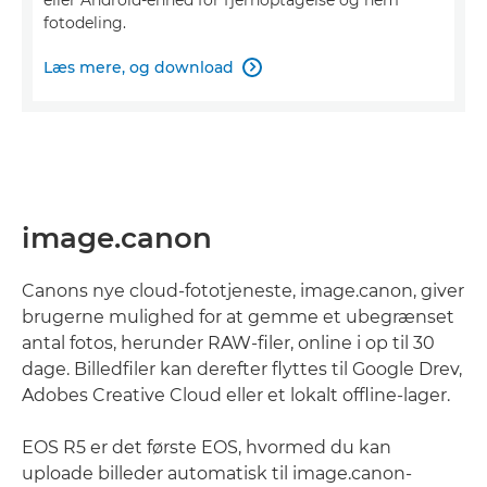
fotodeling.
Læs mere, og download

image.canon
Canons nye cloud-fototjeneste, image.canon, giver
brugerne mulighed for at gemme et ubegrænset
antal fotos, herunder RAW-filer, online i op til 30
dage. Billedfiler kan derefter flyttes til Google Drev,
Adobes Creative Cloud eller et lokalt offline-lager.
EOS R5 er det første EOS, hvormed du kan
uploade billeder automatisk til image.canon-