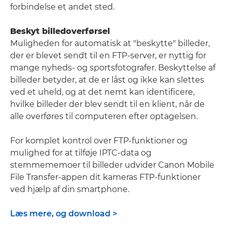
forbindelse et andet sted.
Beskyt billedoverførsel
Muligheden for automatisk at "beskytte" billeder,
der er blevet sendt til en FTP-server, er nyttig for
mange nyheds- og sportsfotografer. Beskyttelse af
billeder betyder, at de er låst og ikke kan slettes
ved et uheld, og at det nemt kan identificere,
hvilke billeder der blev sendt til en klient, når de
alle overføres til computeren efter optagelsen.
For komplet kontrol over FTP-funktioner og
mulighed for at tilføje IPTC-data og
stemmememoer til billeder udvider Canon Mobile
File Transfer-appen dit kameras FTP-funktioner
ved hjælp af din smartphone.
Læs mere, og download >