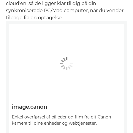
cloud'en, så de ligger klar til dig på din
synkroniserede PC/Mac-computer, når du vender
tilbage fra en optagelse.
image.canon
Enkel overførsel af billeder og film fra dit Canon-
kamera til dine enheder og webtjenester.