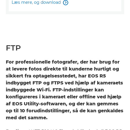
Læs mere, og download

FTP
For professionelle fotografer, der har brug for
at levere fotos direkte til kunderne hurtigt og
sikkert fra optagelsesstedet, har EOS R5
indbygget FTP og FTPS ved hjælp af kameraets
indbyggede Wi-Fi. FTP-indstillinger kan
konfigureres i kameraet eller offline ved hjælp
af EOS Utility-softwaren, og der kan gemmes
op til 10 forudindstillinger, så de kan genkaldes
med det samme.