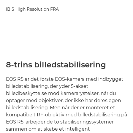
IBIS High Resolution FRA
1
8-trins billedstabilisering
EOS R5 er det første EOS-kamera med indbygget
billedstabilisering, der yder 5-akset
billedbeskyttelse mod kamerarystelser, når du
optager med objektiver, der ikke har deres egen
billedstabilisering. Men når der er monteret et
kompatibelt RF-objektiv med billedstabilisering på
EOS R5, arbejder de to stabiliseringssystemer
sammen om at skabe et intelligent