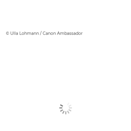
©
Ulla Lohmann
/ Canon Ambassador