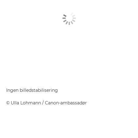
Ingen billedstabilisering
©
Ulla Lohmann
/ Canon-ambassadør