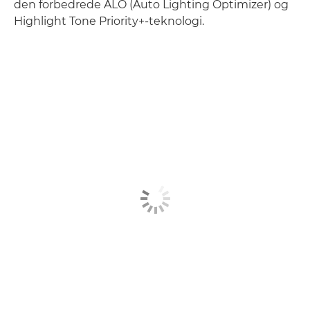
den forbedrede ALO (Auto Lighting Optimizer) og
Highlight Tone Priority+-teknologi.