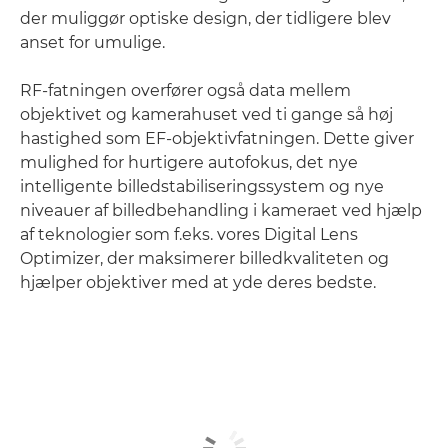
der muliggør optiske design, der tidligere blev
anset for umulige.
RF-fatningen overfører også data mellem
objektivet og kamerahuset ved ti gange så høj
hastighed som EF-objektivfatningen. Dette giver
mulighed for hurtigere autofokus, det nye
intelligente billedstabiliseringssystem og nye
niveauer af billedbehandling i kameraet ved hjælp
af teknologier som f.eks. vores Digital Lens
Optimizer, der maksimerer billedkvaliteten og
hjælper objektiver med at yde deres bedste.