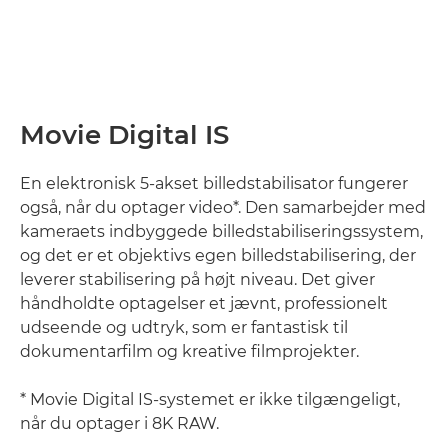
Movie Digital IS
En elektronisk 5-akset billedstabilisator fungerer
også, når du optager video*. Den samarbejder med
kameraets indbyggede billedstabiliseringssystem,
og det er et objektivs egen billedstabilisering, der
leverer stabilisering på højt niveau. Det giver
håndholdte optagelser et jævnt, professionelt
udseende og udtryk, som er fantastisk til
dokumentarfilm og kreative filmprojekter.
* Movie Digital IS-systemet er ikke tilgængeligt,
når du optager i 8K RAW.