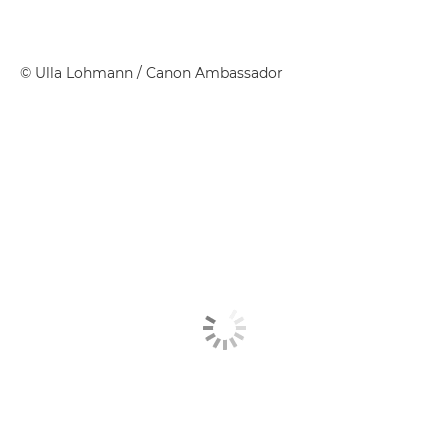
©
Ulla Lohmann
/ Canon Ambassador