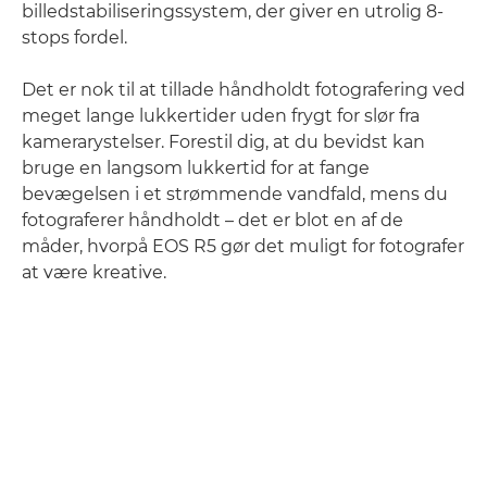
billedstabiliseringssystem, der giver en utrolig 8-
stops fordel.
Det er nok til at tillade håndholdt fotografering ved
meget lange lukkertider uden frygt for slør fra
kamerarystelser. Forestil dig, at du bevidst kan
bruge en langsom lukkertid for at fange
bevægelsen i et strømmende vandfald, mens du
fotograferer håndholdt – det er blot en af de
måder, hvorpå EOS R5 gør det muligt for fotografer
at være kreative.