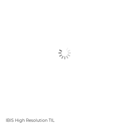
IBIS High Resolution TIL