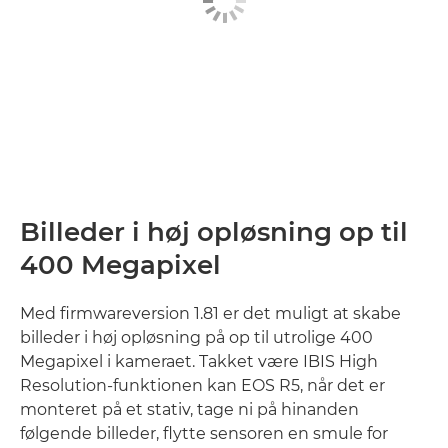
Billeder i høj opløsning op til
400 Megapixel
Med firmwareversion 1.81 er det muligt at skabe
billeder i høj opløsning på op til utrolige 400
Megapixel i kameraet. Takket være IBIS High
Resolution-funktionen kan EOS R5, når det er
monteret på et stativ, tage ni på hinanden
følgende billeder, flytte sensoren en smule for