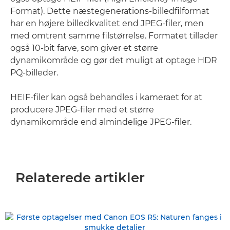
Format). Dette næstegenerations-billedfilformat
har en højere billedkvalitet end JPEG-filer, men
med omtrent samme filstørrelse. Formatet tillader
også 10-bit farve, som giver et større
dynamikområde og gør det muligt at optage HDR
PQ-billeder.
HEIF-filer kan også behandles i kameraet for at
producere JPEG-filer med et større
dynamikområde end almindelige JPEG-filer.
Relaterede artikler