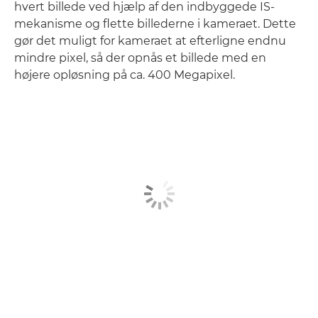
hvert billede ved hjælp af den indbyggede IS-
mekanisme og flette billederne i kameraet. Dette
gør det muligt for kameraet at efterligne endnu
mindre pixel, så der opnås et billede med en
højere opløsning på ca. 400 Megapixel.