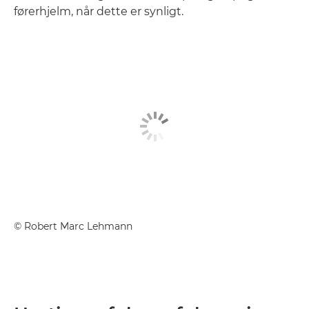
førerhjelm, når dette er synligt.
©
Robert Marc Lehmann