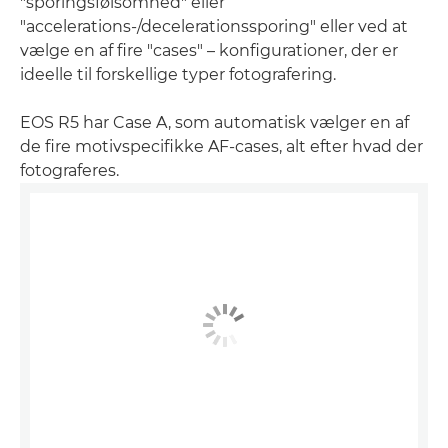
"sporingsfølsomhed" eller
"accelerations-/decelerationssporing" eller ved at
vælge en af fire "cases" – konfigurationer, der er
ideelle til forskellige typer fotografering.
EOS R5 har Case A, som automatisk vælger en af
de fire motivspecifikke AF-cases, alt efter hvad der
fotograferes.