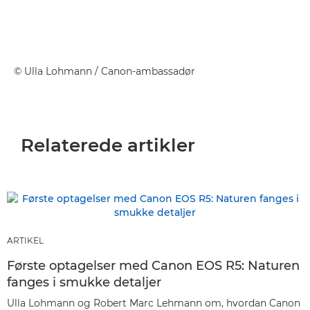
©
Ulla Lohmann
/ Canon-ambassadør
Relaterede artikler
ARTIKEL
Første optagelser med Canon EOS R5: Naturen
fanges i smukke detaljer
Ulla Lohmann og Robert Marc Lehmann om, hvordan Canon