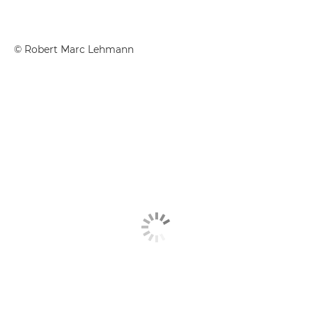
©
Robert Marc Lehmann