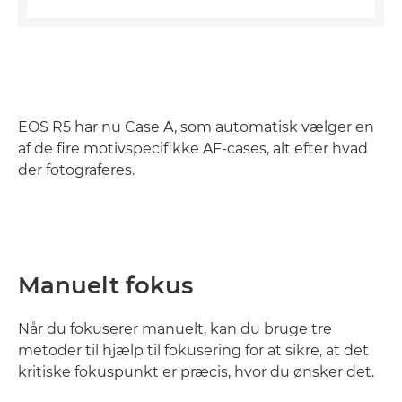
EOS R5 har nu Case A, som automatisk vælger en
af de fire motivspecifikke AF-cases, alt efter hvad
der fotograferes.
Manuelt fokus
Når du fokuserer manuelt, kan du bruge tre
metoder til hjælp til fokusering for at sikre, at det
kritiske fokuspunkt er præcis, hvor du ønsker det.