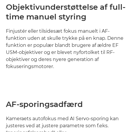
Objektivunderstøttelse af full-
time manuel styring
Finjustér eller tilsidesæt fokus manuelt i AF-
funktion uden at skulle trykke på en knap. Denne
funktion er populær blandt brugere af ældre EF
USM-objektiver og er blevet nyfortolket til RF-
objektiver og deres nyere generation af
fokuseringsmotorer.
AF-sporingsadfærd
Kameraets autofokus med AI Servo-sporing kan
justeres ved at justere parametre som f.eks.