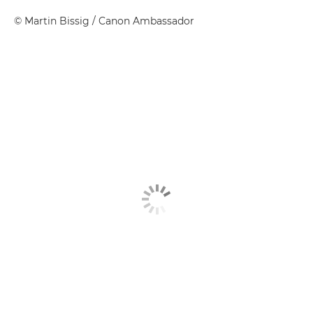
©
Martin Bissig
/ Canon Ambassador