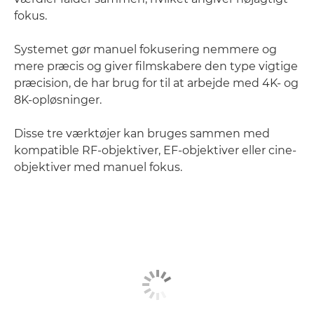
fokus.
Systemet gør manuel fokusering nemmere og
mere præcis og giver filmskabere den type vigtige
præcision, de har brug for til at arbejde med 4K- og
8K-opløsninger.
Disse tre værktøjer kan bruges sammen med
kompatible RF-objektiver, EF-objektiver eller cine-
objektiver med manuel fokus.