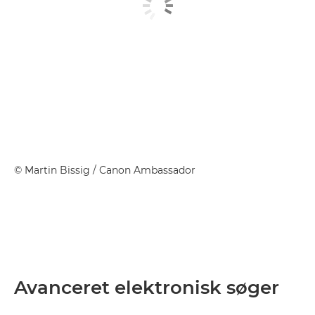
©
Martin Bissig
/ Canon Ambassador
Avanceret elektronisk søger