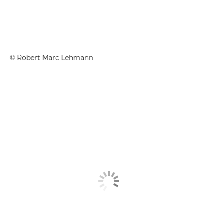
©
Robert Marc Lehmann