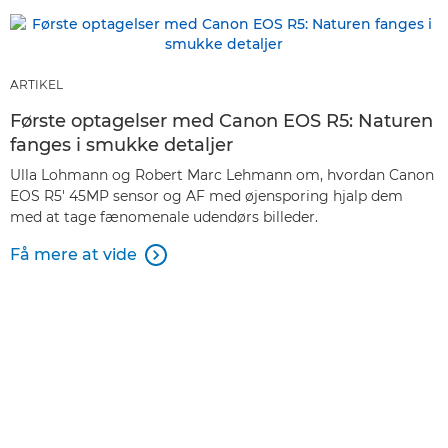
ARTIKEL
Første optagelser med Canon EOS R5: Naturen
fanges i smukke detaljer
Ulla Lohmann og Robert Marc Lehmann om, hvordan Canon
EOS R5' 45MP sensor og AF med øjensporing hjalp dem
med at tage fænomenale udendørs billeder.
Få mere at vide
