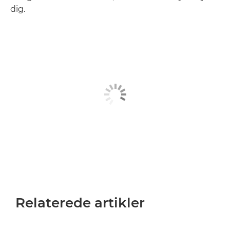
dig.
Relaterede artikler