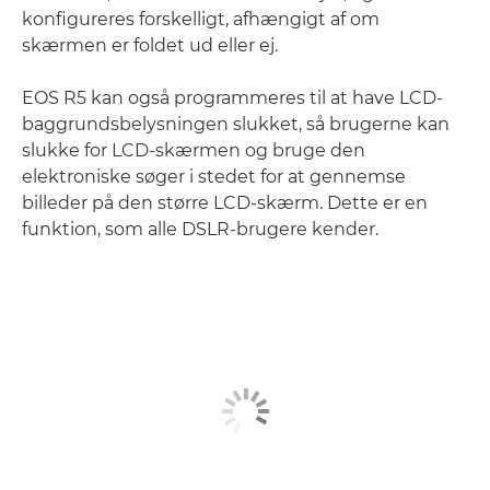
konfigureres forskelligt, afhængigt af om
skærmen er foldet ud eller ej.
EOS R5 kan også programmeres til at have LCD-
baggrundsbelysningen slukket, så brugerne kan
slukke for LCD-skærmen og bruge den
elektroniske søger i stedet for at gennemse
billeder på den større LCD-skærm. Dette er en
funktion, som alle DSLR-brugere kender.