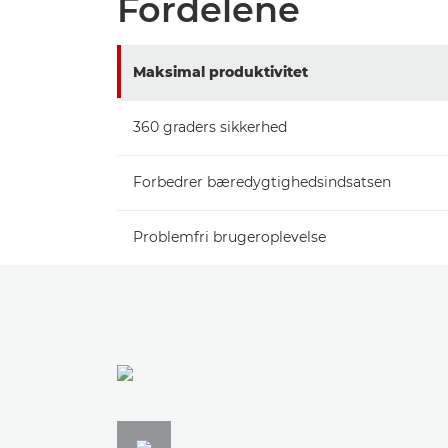
Fordelene
Maksimal produktivitet
360 graders sikkerhed
Forbedrer bæredygtighedsindsatsen
Problemfri brugeroplevelse