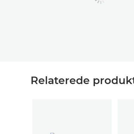
Relaterede produkt