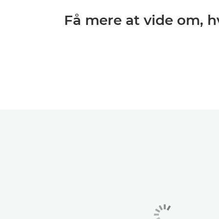
Få mere at vide om, 