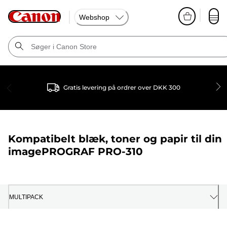
Webshop
Gratis levering på ordrer over DKK 300
Kompatibelt blæk, toner og papir til din
imagePROGRAF PRO-310
MULTIPACK